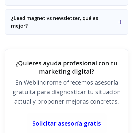
¿Lead magnet vs newsletter, qué es
mejor?
¿Quieres ayuda profesional con tu
marketing digital?
En Weblindrome ofrecemos asesoría
gratuita para diagnosticar tu situación
actual y proponer mejoras concretas.
Solicitar asesoría gratis