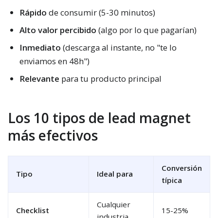
Rápido
de consumir (5-30 minutos)
Alto valor percibido
(algo por lo que pagarían)
Inmediato
(descarga al instante, no "te lo
enviamos en 48h")
Relevante
para tu producto principal
Los 10 tipos de lead magnet
más efectivos
Conversión
Tipo
Ideal para
típica
Cualquier
Checklist
15-25%
industria