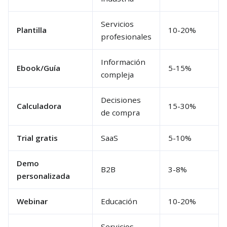
Servicios
Plantilla
10-20%
profesionales
Información
Ebook/Guía
5-15%
compleja
Decisiones
Calculadora
15-30%
de compra
Trial gratis
SaaS
5-10%
Demo
B2B
3-8%
personalizada
Webinar
Educación
10-20%
Servicios