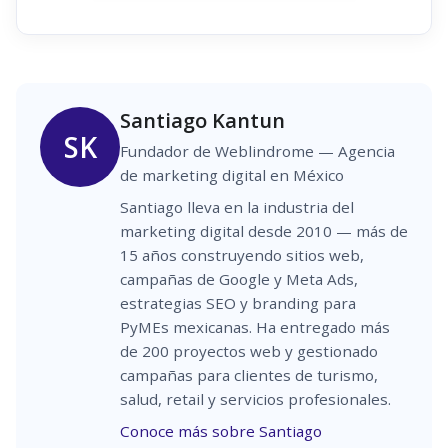
Santiago Kantun
SK
Fundador de Weblindrome — Agencia
de marketing digital en México
Santiago lleva en la industria del
marketing digital desde 2010 — más de
15 años construyendo sitios web,
campañas de Google y Meta Ads,
estrategias SEO y branding para
PyMEs mexicanas. Ha entregado más
de 200 proyectos web y gestionado
campañas para clientes de turismo,
salud, retail y servicios profesionales.
Conoce más sobre Santiago