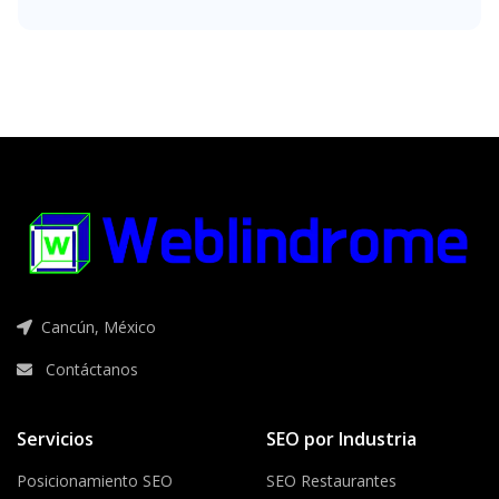
Cancún, México
Contáctanos
Servicios
SEO por Industria
Posicionamiento SEO
SEO Restaurantes