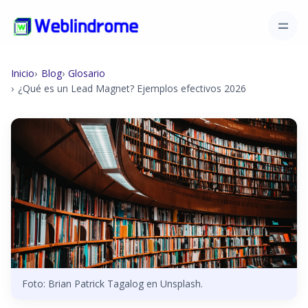
Inicio
Blog
Glosario
¿Qué es un Lead Magnet? Ejemplos efectivos 2026
Foto: Brian Patrick Tagalog en Unsplash.