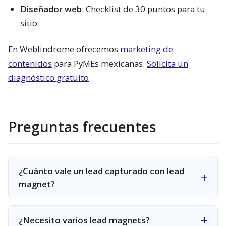
Diseñador web
: Checklist de 30 puntos para tu
sitio
En Weblindrome ofrecemos
marketing de
contenidos
para PyMEs mexicanas.
Solicita un
diagnóstico gratuito
.
Preguntas frecuentes
¿Cuánto vale un lead capturado con lead
magnet?
¿Necesito varios lead magnets?