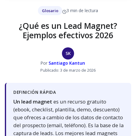
3 min de lectura
Glosario
¿Qué es un Lead Magnet?
Ejemplos efectivos 2026
SK
Por
Santiago Kantun
Publicado: 3 de marzo de 2026
DEFINICIÓN RÁPIDA
Un lead magnet
es un recurso gratuito
(ebook, checklist, plantilla, demo, descuento)
que ofreces a cambio de los datos de contacto
del prospecto (email, teléfono). Es la base de la
captura de leads. Los mejores lead magnets