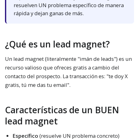
resuelven UN problema específico de manera
rápida y dejan ganas de más.
¿Qué es un lead magnet?
Un lead magnet (literalmente "imán de leads") es un
recurso valioso que ofreces gratis a cambio del
contacto del prospecto. La transacción es: "te doy X
gratis, tú me das tu email".
Características de un BUEN
lead magnet
Específico
(resuelve UN problema concreto)