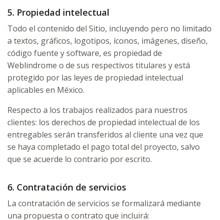
5. Propiedad intelectual
Todo el contenido del Sitio, incluyendo pero no limitado
a textos, gráficos, logotipos, íconos, imágenes, diseño,
código fuente y software, es propiedad de
Weblindrome o de sus respectivos titulares y está
protegido por las leyes de propiedad intelectual
aplicables en México.
Respecto a los trabajos realizados para nuestros
clientes: los derechos de propiedad intelectual de los
entregables serán transferidos al cliente una vez que
se haya completado el pago total del proyecto, salvo
que se acuerde lo contrario por escrito.
6. Contratación de servicios
La contratación de servicios se formalizará mediante
una propuesta o contrato que incluirá: