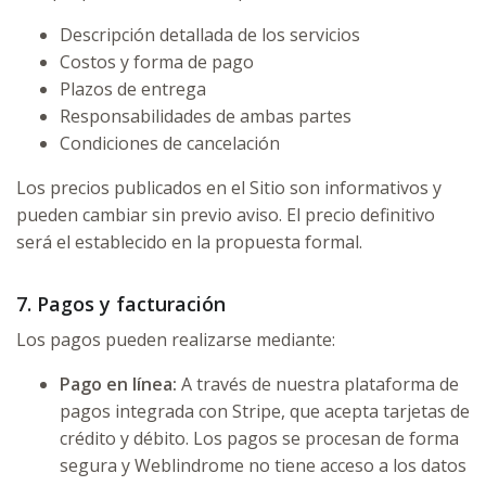
Descripción detallada de los servicios
Costos y forma de pago
Plazos de entrega
Responsabilidades de ambas partes
Condiciones de cancelación
Los precios publicados en el Sitio son informativos y
pueden cambiar sin previo aviso. El precio definitivo
será el establecido en la propuesta formal.
7. Pagos y facturación
Los pagos pueden realizarse mediante:
Pago en línea:
A través de nuestra plataforma de
pagos integrada con Stripe, que acepta tarjetas de
crédito y débito. Los pagos se procesan de forma
segura y Weblindrome no tiene acceso a los datos