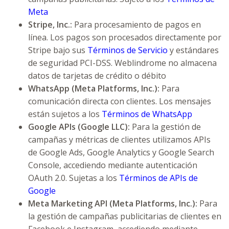
Meta
Stripe, Inc.:
Para procesamiento de pagos en
línea. Los pagos son procesados directamente por
Stripe bajo sus
Términos de Servicio
y estándares
de seguridad PCI-DSS. Weblindrome no almacena
datos de tarjetas de crédito o débito
WhatsApp (Meta Platforms, Inc.):
Para
comunicación directa con clientes. Los mensajes
están sujetos a los
Términos de WhatsApp
Google APIs (Google LLC):
Para la gestión de
campañas y métricas de clientes utilizamos APIs
de Google Ads, Google Analytics y Google Search
Console, accediendo mediante autenticación
OAuth 2.0. Sujetas a los
Términos de APIs de
Google
Meta Marketing API (Meta Platforms, Inc.):
Para
la gestión de campañas publicitarias de clientes en