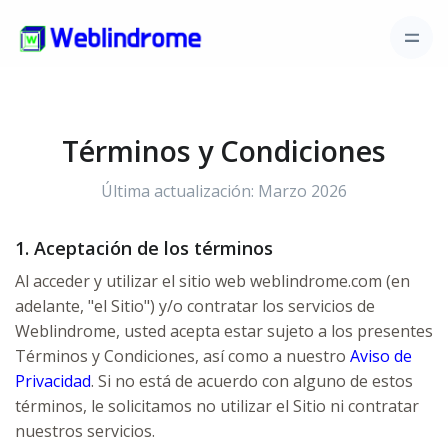
Términos y Condiciones
Última actualización: Marzo 2026
1. Aceptación de los términos
Al acceder y utilizar el sitio web weblindrome.com (en
adelante, "el Sitio") y/o contratar los servicios de
Weblindrome, usted acepta estar sujeto a los presentes
Términos y Condiciones, así como a nuestro
Aviso de
Privacidad
. Si no está de acuerdo con alguno de estos
términos, le solicitamos no utilizar el Sitio ni contratar
nuestros servicios.