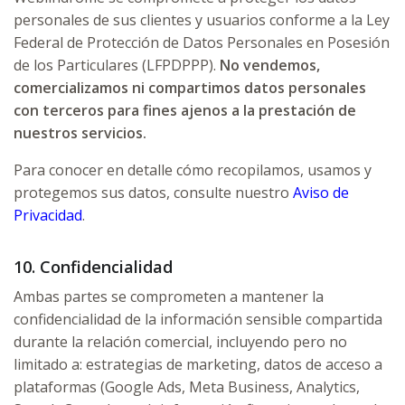
personales de sus clientes y usuarios conforme a la Ley
Federal de Protección de Datos Personales en Posesión
de los Particulares (LFPDPPP).
No vendemos,
comercializamos ni compartimos datos personales
con terceros para fines ajenos a la prestación de
nuestros servicios.
Para conocer en detalle cómo recopilamos, usamos y
protegemos sus datos, consulte nuestro
Aviso de
Privacidad
.
10. Confidencialidad
Ambas partes se comprometen a mantener la
confidencialidad de la información sensible compartida
durante la relación comercial, incluyendo pero no
limitado a: estrategias de marketing, datos de acceso a
plataformas (Google Ads, Meta Business, Analytics,