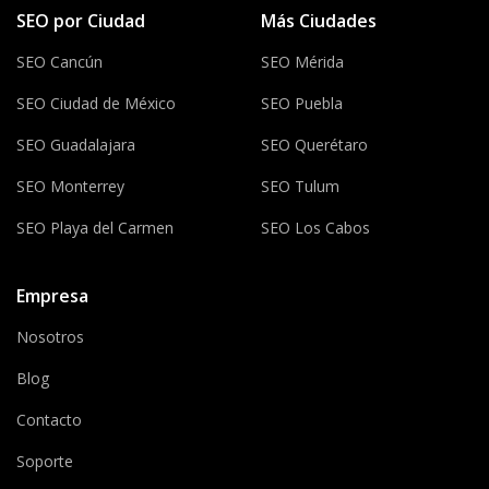
SEO por Ciudad
Más Ciudades
SEO Cancún
SEO Mérida
SEO Ciudad de México
SEO Puebla
SEO Guadalajara
SEO Querétaro
SEO Monterrey
SEO Tulum
SEO Playa del Carmen
SEO Los Cabos
Empresa
Nosotros
Blog
Contacto
Soporte