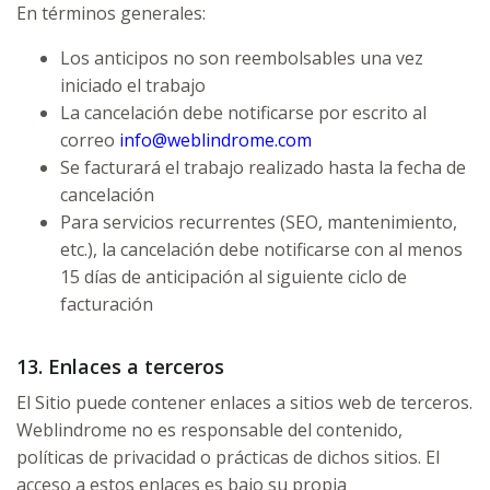
En términos generales:
Los anticipos no son reembolsables una vez
iniciado el trabajo
La cancelación debe notificarse por escrito al
correo
info@weblindrome.com
Se facturará el trabajo realizado hasta la fecha de
cancelación
Para servicios recurrentes (SEO, mantenimiento,
etc.), la cancelación debe notificarse con al menos
15 días de anticipación al siguiente ciclo de
facturación
13. Enlaces a terceros
El Sitio puede contener enlaces a sitios web de terceros.
Weblindrome no es responsable del contenido,
políticas de privacidad o prácticas de dichos sitios. El
acceso a estos enlaces es bajo su propia