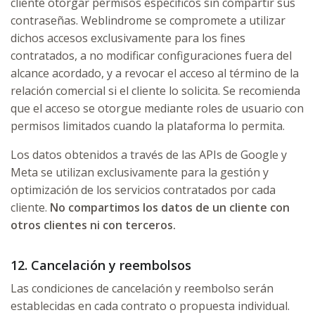
cliente otorgar permisos específicos sin compartir sus
contraseñas. Weblindrome se compromete a utilizar
dichos accesos exclusivamente para los fines
contratados, a no modificar configuraciones fuera del
alcance acordado, y a revocar el acceso al término de la
relación comercial si el cliente lo solicita. Se recomienda
que el acceso se otorgue mediante roles de usuario con
permisos limitados cuando la plataforma lo permita.
Los datos obtenidos a través de las APIs de Google y
Meta se utilizan exclusivamente para la gestión y
optimización de los servicios contratados por cada
cliente.
No compartimos los datos de un cliente con
otros clientes ni con terceros.
12. Cancelación y reembolsos
Las condiciones de cancelación y reembolso serán
establecidas en cada contrato o propuesta individual.