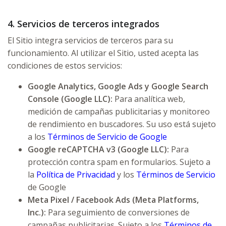
4. Servicios de terceros integrados
El Sitio integra servicios de terceros para su
funcionamiento. Al utilizar el Sitio, usted acepta las
condiciones de estos servicios:
Google Analytics, Google Ads y Google Search
Console (Google LLC):
Para analítica web,
medición de campañas publicitarias y monitoreo
de rendimiento en buscadores. Su uso está sujeto
a los
Términos de Servicio de Google
Google reCAPTCHA v3 (Google LLC):
Para
protección contra spam en formularios. Sujeto a
la
Política de Privacidad
y los
Términos de Servicio
de Google
Meta Pixel / Facebook Ads (Meta Platforms,
Inc.):
Para seguimiento de conversiones de
campañas publicitarias. Sujeto a los
Términos de