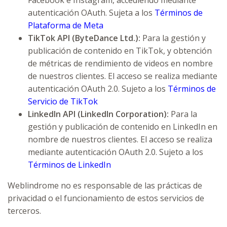
Facebook e Instagram, accediendo mediante
autenticación OAuth. Sujeta a los
Términos de
Plataforma de Meta
TikTok API (ByteDance Ltd.):
Para la gestión y
publicación de contenido en TikTok, y obtención
de métricas de rendimiento de videos en nombre
de nuestros clientes. El acceso se realiza mediante
autenticación OAuth 2.0. Sujeto a los
Términos de
Servicio de TikTok
LinkedIn API (LinkedIn Corporation):
Para la
gestión y publicación de contenido en LinkedIn en
nombre de nuestros clientes. El acceso se realiza
mediante autenticación OAuth 2.0. Sujeto a los
Términos de LinkedIn
Weblindrome no es responsable de las prácticas de
privacidad o el funcionamiento de estos servicios de
terceros.