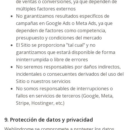
de ventas o conversiones, ya que dependen de
múltiples factores externos
No garantizamos resultados específicos de
campañas en Google Ads o Meta Ads, ya que
dependen de factores como competencia,
presupuesto y condiciones del mercado
El Sitio se proporciona "tal cual" y no
garantizamos que estará disponible de forma
ininterrumpida o libre de errores
No seremos responsables por daños indirectos,
incidentales o consecuentes derivados del uso del
Sitio o nuestros servicios
No somos responsables de interrupciones o
fallos en servicios de terceros (Google, Meta,
Stripe, Hostinger, etc.)
9. Protección de datos y privacidad
Weblindrome se compromete a proteger los datos