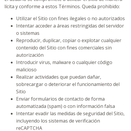
lícita y conforme a estos Términos. Queda prohibido:
Utilizar el Sitio con fines ilegales o no autorizados
Intentar acceder a áreas restringidas del servidor
o sistemas
Reproducir, duplicar, copiar o explotar cualquier
contenido del Sitio con fines comerciales sin
autorización
Introducir virus, malware o cualquier código
malicioso
Realizar actividades que puedan dañar,
sobrecargar o deteriorar el funcionamiento del
Sitio
Enviar formularios de contacto de forma
automatizada (spam) o con información falsa
Intentar evadir las medidas de seguridad del Sitio,
incluyendo los sistemas de verificación
reCAPTCHA