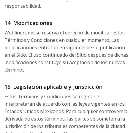
responsabilidad.
14. Modificaciones
Weblindrome se reserva el derecho de modificar estos
Términos y Condiciones en cualquier momento. Las
modificaciones entrarán en vigor desde su publicación
en el Sitio. El uso continuado del Sitio después de dichas
modificaciones constituye su aceptación de los nuevos
términos.
15. Legislación aplicable y jurisdicción
Estos Términos y Condiciones se regirán e
interpretarán de acuerdo con las leyes vigentes en los
Estados Unidos Mexicanos. Para cualquier controversia
derivada de estos términos, las partes se someten a la
jurisdicción de los tribunales competentes de la ciudad