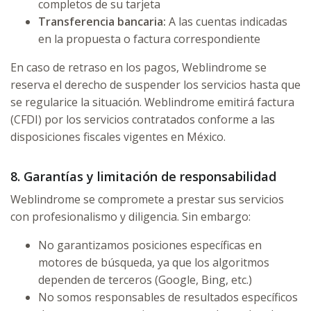
completos de su tarjeta
Transferencia bancaria:
A las cuentas indicadas
en la propuesta o factura correspondiente
En caso de retraso en los pagos, Weblindrome se
reserva el derecho de suspender los servicios hasta que
se regularice la situación. Weblindrome emitirá factura
(CFDI) por los servicios contratados conforme a las
disposiciones fiscales vigentes en México.
8. Garantías y limitación de responsabilidad
Weblindrome se compromete a prestar sus servicios
con profesionalismo y diligencia. Sin embargo:
No garantizamos posiciones específicas en
motores de búsqueda, ya que los algoritmos
dependen de terceros (Google, Bing, etc.)
No somos responsables de resultados específicos