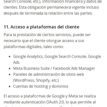
Search Console, etc.), información financiera y datos de
clientes. Esta obligación permanecerá vigente incluso
después de terminada la relación entre las partes.
11. Acceso a plataformas del cliente
Para la prestación de ciertos servicios, puede ser
necesario que el cliente otorgue acceso a sus
plataformas digitales, tales como:
Google Analytics, Google Search Console, Google
Ads
Meta Business Suite / Facebook Ads Manager
Paneles de administración de sitios web
(WordPress, Shopify, etc.)
Cuentas de hosting y dominios
El acceso a plataformas de Google y Meta se realiza
mediante autenticación OAuth 2.0, lo que permite al