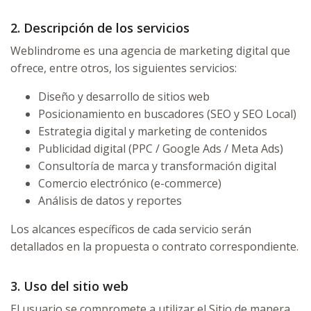
2. Descripción de los servicios
Weblindrome es una agencia de marketing digital que
ofrece, entre otros, los siguientes servicios:
Diseño y desarrollo de sitios web
Posicionamiento en buscadores (SEO y SEO Local)
Estrategia digital y marketing de contenidos
Publicidad digital (PPC / Google Ads / Meta Ads)
Consultoría de marca y transformación digital
Comercio electrónico (e-commerce)
Análisis de datos y reportes
Los alcances específicos de cada servicio serán
detallados en la propuesta o contrato correspondiente.
3. Uso del sitio web
El usuario se compromete a utilizar el Sitio de manera