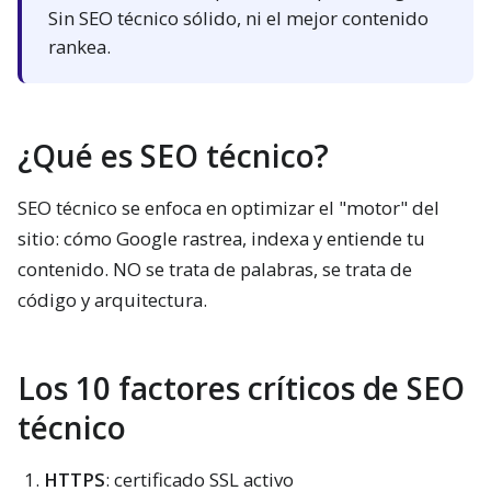
Sin SEO técnico sólido, ni el mejor contenido
rankea.
¿Qué es SEO técnico?
SEO técnico se enfoca en optimizar el "motor" del
sitio: cómo Google rastrea, indexa y entiende tu
contenido. NO se trata de palabras, se trata de
código y arquitectura.
Los 10 factores críticos de SEO
técnico
HTTPS
: certificado SSL activo