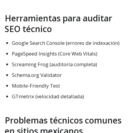
Herramientas para auditar
SEO técnico
Google Search Console (errores de indexación)
PageSpeed Insights (Core Web Vitals)
Screaming Frog (auditoría completa)
Schema.org Validator
Mobile-Friendly Test
GTmetrix (velocidad detallada)
Problemas técnicos comunes
en sitios mexicanos