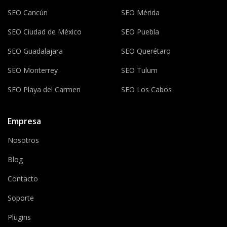
SEO Cancún
SEO Mérida
SEO Ciudad de México
SEO Puebla
SEO Guadalajara
SEO Querétaro
SEO Monterrey
SEO Tulum
SEO Playa del Carmen
SEO Los Cabos
Empresa
Nosotros
Blog
Contacto
Soporte
Plugins