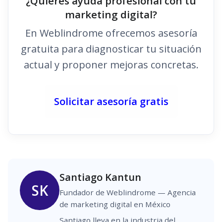
¿Quieres ayuda profesional con tu
marketing digital?
En Weblindrome ofrecemos asesoría
gratuita para diagnosticar tu situación
actual y proponer mejoras concretas.
Solicitar asesoría gratis
Santiago Kantun
SK
Fundador de Weblindrome — Agencia
de marketing digital en México
Santiago lleva en la industria del