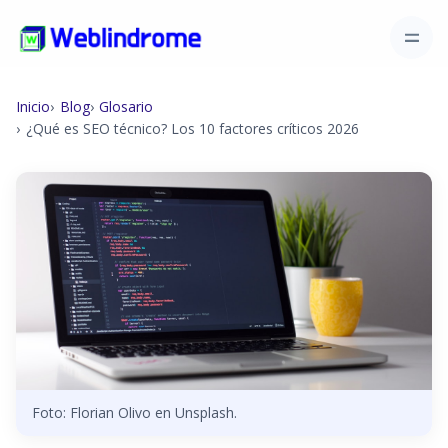
Inicio
Blog
Glosario
¿Qué es SEO técnico? Los 10 factores críticos 2026
Foto: Florian Olivo en Unsplash.