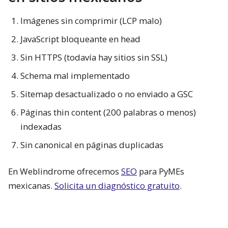
Imágenes sin comprimir (LCP malo)
JavaScript bloqueante en head
Sin HTTPS (todavía hay sitios sin SSL)
Schema mal implementado
Sitemap desactualizado o no enviado a GSC
Páginas thin content (200 palabras o menos)
indexadas
Sin canonical en páginas duplicadas
En Weblindrome ofrecemos
SEO
para PyMEs
mexicanas.
Solicita un diagnóstico gratuito
.