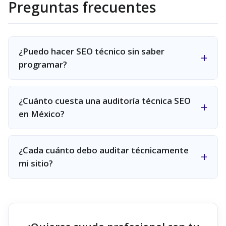
Preguntas frecuentes
¿Puedo hacer SEO técnico sin saber
programar?
¿Cuánto cuesta una auditoría técnica SEO
en México?
¿Cada cuánto debo auditar técnicamente
mi sitio?