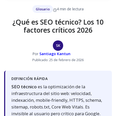
4 min de lectura
Glosario
¿Qué es SEO técnico? Los 10
factores críticos 2026
SK
Por
Santiago Kantun
Publicado: 25 de febrero de 2026
DEFINICIÓN RÁPIDA
SEO técnico
es la optimización de la
infraestructura del sitio web: velocidad,
indexación, mobile-friendly, HTTPS, schema,
sitemap, robots.txt, Core Web Vitals. Es
invisible al usuario pero crítico para Google.