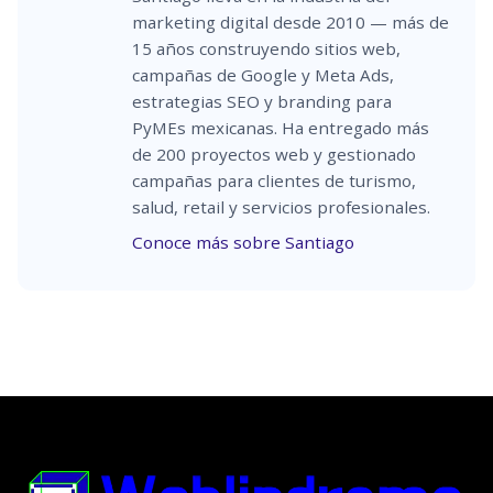
marketing digital desde 2010 — más de
15 años construyendo sitios web,
campañas de Google y Meta Ads,
estrategias SEO y branding para
PyMEs mexicanas. Ha entregado más
de 200 proyectos web y gestionado
campañas para clientes de turismo,
salud, retail y servicios profesionales.
Conoce más sobre Santiago