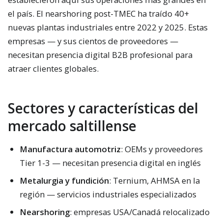
el país. El nearshoring post-TMEC ha traído 40+
nuevas plantas industriales entre 2022 y 2025. Estas
empresas — y sus cientos de proveedores —
necesitan presencia digital B2B profesional para
atraer clientes globales.
Sectores y características del
mercado saltillense
Manufactura automotriz
: OEMs y proveedores
Tier 1-3 — necesitan presencia digital en inglés
Metalurgia y fundición
: Ternium, AHMSA en la
región — servicios industriales especializados
Nearshoring
: empresas USA/Canadá relocalizado