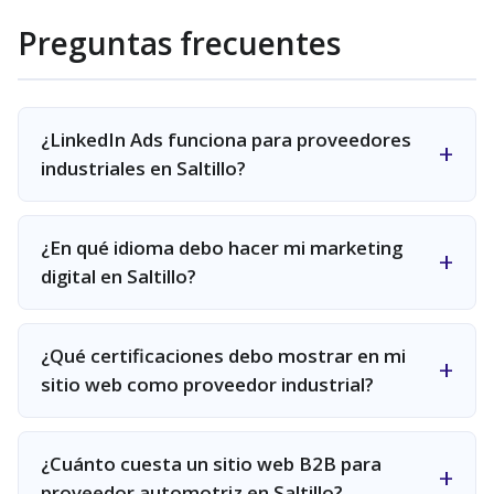
Preguntas frecuentes
¿LinkedIn Ads funciona para proveedores
industriales en Saltillo?
¿En qué idioma debo hacer mi marketing
digital en Saltillo?
¿Qué certificaciones debo mostrar en mi
sitio web como proveedor industrial?
¿Cuánto cuesta un sitio web B2B para
proveedor automotriz en Saltillo?