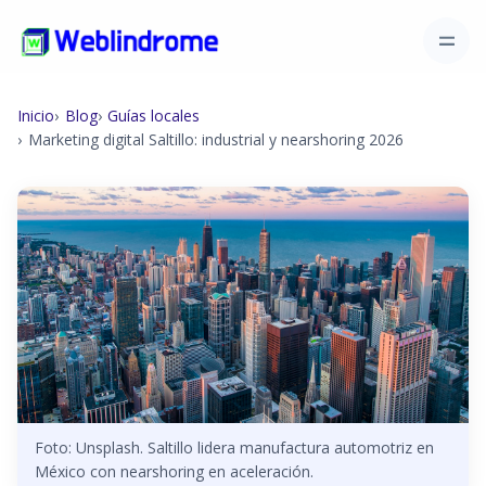
Inicio
Blog
Guías locales
Marketing digital Saltillo: industrial y nearshoring 2026
Foto: Unsplash. Saltillo lidera manufactura automotriz en
México con nearshoring en aceleración.