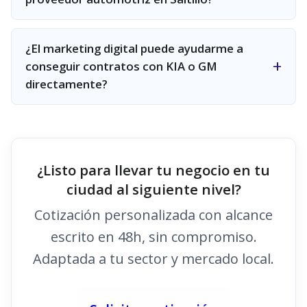
¿El marketing digital puede ayudarme a
conseguir contratos con KIA o GM
directamente?
¿Listo para llevar tu negocio en tu
ciudad al siguiente nivel?
Cotización personalizada con alcance
escrito en 48h, sin compromiso.
Adaptada a tu sector y mercado local.