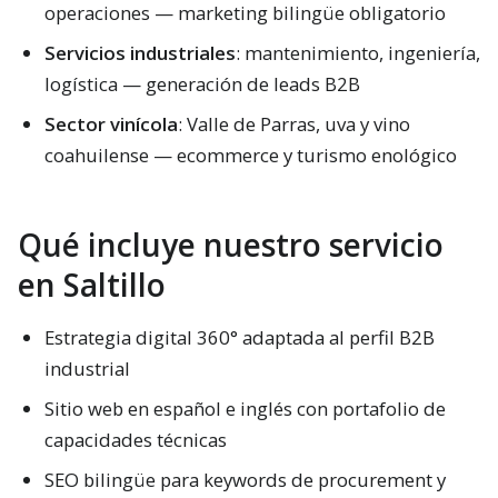
operaciones — marketing bilingüe obligatorio
Servicios industriales
: mantenimiento, ingeniería,
logística — generación de leads B2B
Sector vinícola
: Valle de Parras, uva y vino
coahuilense — ecommerce y turismo enológico
Qué incluye nuestro servicio
en Saltillo
Estrategia digital 360° adaptada al perfil B2B
industrial
Sitio web en español e inglés con portafolio de
capacidades técnicas
SEO bilingüe para keywords de procurement y