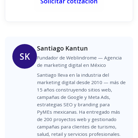
Solicitar cotización
Santiago Kantun
SK
Fundador de Weblindrome — Agencia
de marketing digital en México
Santiago lleva en la industria del
marketing digital desde 2010 — más de
15 años construyendo sitios web,
campañas de Google y Meta Ads,
estrategias SEO y branding para
PyMEs mexicanas. Ha entregado más
de 200 proyectos web y gestionado
campañas para clientes de turismo,
salud, retail y servicios profesionales.