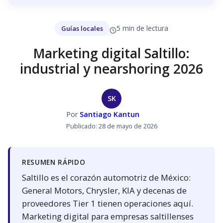
5 min de lectura
Guías locales
Marketing digital Saltillo:
industrial y nearshoring 2026
SK
Por
Santiago Kantun
Publicado: 28 de mayo de 2026
RESUMEN RÁPIDO
Saltillo es el corazón automotriz de México:
General Motors, Chrysler, KIA y decenas de
proveedores Tier 1 tienen operaciones aquí.
Marketing digital para empresas saltillenses