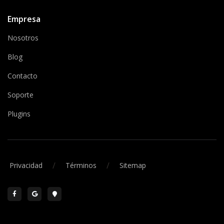
Empresa
Nosotros
Blog
Contacto
Soporte
Plugins
/
/
Privacidad
Términos
Sitemap