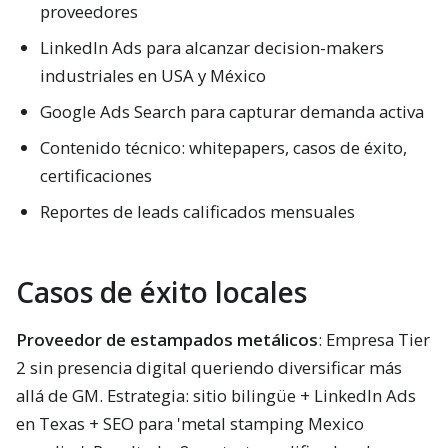
proveedores
LinkedIn Ads para alcanzar decision-makers
industriales en USA y México
Google Ads Search para capturar demanda activa
Contenido técnico: whitepapers, casos de éxito,
certificaciones
Reportes de leads calificados mensuales
Casos de éxito locales
Proveedor de estampados metálicos
: Empresa Tier
2 sin presencia digital queriendo diversificar más
allá de GM. Estrategia: sitio bilingüe + LinkedIn Ads
en Texas + SEO para 'metal stamping Mexico