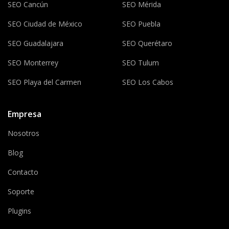
SEO Cancún
SEO Mérida
SEO Ciudad de México
SEO Puebla
SEO Guadalajara
SEO Querétaro
SEO Monterrey
SEO Tulum
SEO Playa del Carmen
SEO Los Cabos
Empresa
Nosotros
Blog
Contacto
Soporte
Plugins