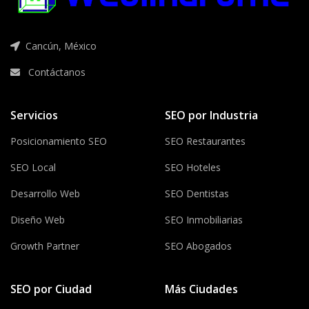
Cancún, México
Contáctanos
Servicios
SEO por Industria
Posicionamiento SEO
SEO Restaurantes
SEO Local
SEO Hoteles
Desarrollo Web
SEO Dentistas
Diseño Web
SEO Inmobiliarias
Growth Partner
SEO Abogados
SEO por Ciudad
Más Ciudades