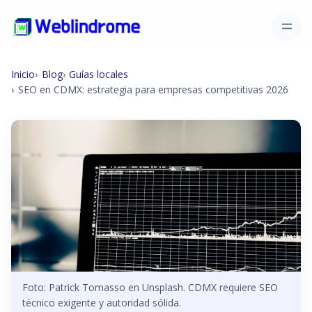
Inicio
Blog
Guías locales
SEO en CDMX: estrategia para empresas competitivas 2026
Foto: Patrick Tomasso en Unsplash. CDMX requiere SEO
técnico exigente y autoridad sólida.