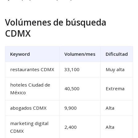
Volúmenes de búsqueda
CDMX
Keyword
Volumen/mes
Dificultad
restaurantes CDMX
33,100
Muy alta
hoteles Ciudad de
40,500
Extrema
México
abogados CDMX
9,900
Alta
marketing digital
2,400
Alta
CDMX