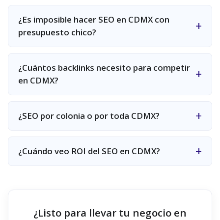
¿Es imposible hacer SEO en CDMX con
presupuesto chico?
¿Cuántos backlinks necesito para competir
en CDMX?
¿SEO por colonia o por toda CDMX?
¿Cuándo veo ROI del SEO en CDMX?
¿Listo para llevar tu negocio en