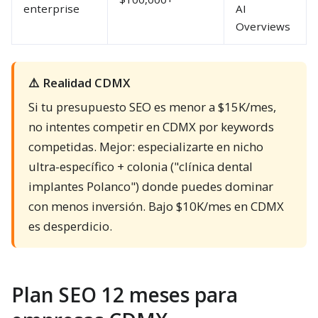
enterprise
AI
Overviews
⚠️ Realidad CDMX
Si tu presupuesto SEO es menor a $15K/mes,
no intentes competir en CDMX por keywords
competidas. Mejor: especializarte en nicho
ultra-específico + colonia ("clínica dental
implantes Polanco") donde puedes dominar
con menos inversión. Bajo $10K/mes en CDMX
es desperdicio.
Plan SEO 12 meses para