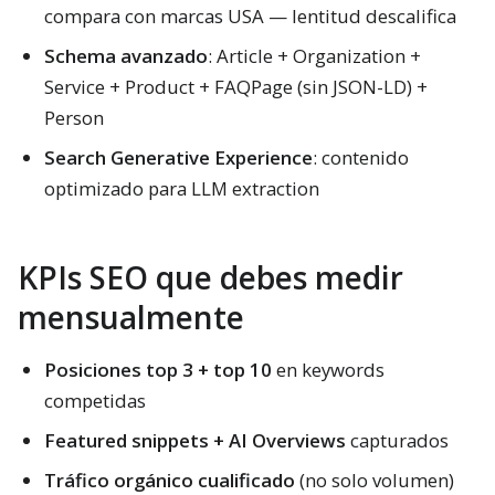
compara con marcas USA — lentitud descalifica
Schema avanzado
: Article + Organization +
Service + Product + FAQPage (sin JSON-LD) +
Person
Search Generative Experience
: contenido
optimizado para LLM extraction
KPIs SEO que debes medir
mensualmente
Posiciones top 3 + top 10
en keywords
competidas
Featured snippets + AI Overviews
capturados
Tráfico orgánico cualificado
(no solo volumen)