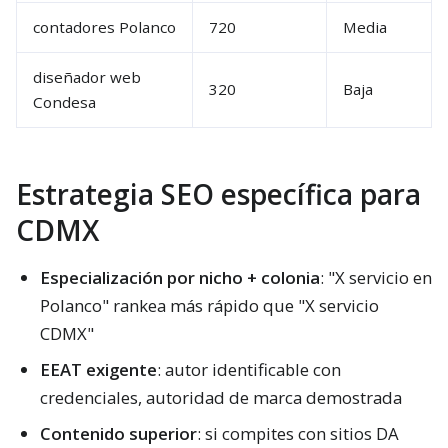
contadores Polanco
720
Media
diseñador web
320
Baja
Condesa
Estrategia SEO específica para
CDMX
Especialización por nicho + colonia
: "X servicio en
Polanco" rankea más rápido que "X servicio
CDMX"
EEAT exigente
: autor identificable con
credenciales, autoridad de marca demostrada
Contenido superior
: si compites con sitios DA