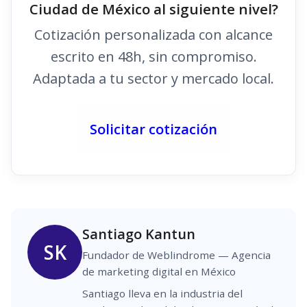
Ciudad de México al siguiente nivel?
Cotización personalizada con alcance
escrito en 48h, sin compromiso.
Adaptada a tu sector y mercado local.
Solicitar cotización
Santiago Kantun
SK
Fundador de Weblindrome — Agencia
de marketing digital en México
Santiago lleva en la industria del