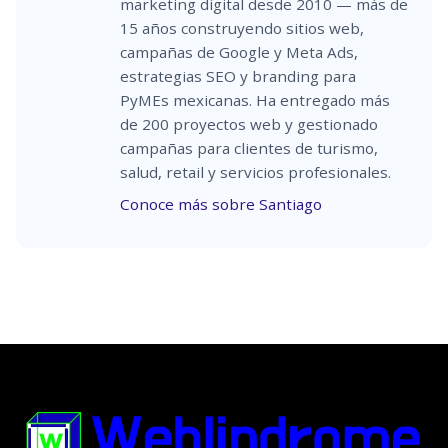
marketing digital desde 2010 — más de
15 años construyendo sitios web,
campañas de Google y Meta Ads,
estrategias SEO y branding para
PyMEs mexicanas. Ha entregado más
de 200 proyectos web y gestionado
campañas para clientes de turismo,
salud, retail y servicios profesionales.
Conoce más sobre Santiago