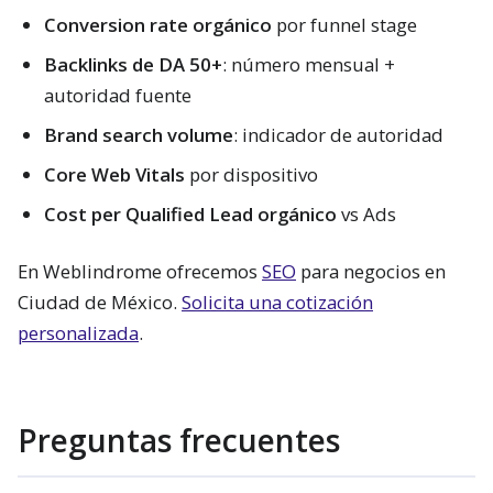
Conversion rate orgánico
por funnel stage
Backlinks de DA 50+
: número mensual +
autoridad fuente
Brand search volume
: indicador de autoridad
Core Web Vitals
por dispositivo
Cost per Qualified Lead orgánico
vs Ads
En Weblindrome ofrecemos
SEO
para negocios en
Ciudad de México.
Solicita una cotización
personalizada
.
Preguntas frecuentes