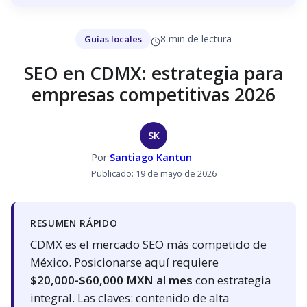
8 min de lectura
Guías locales
SEO en CDMX: estrategia para
empresas competitivas 2026
SK
Por
Santiago Kantun
Publicado: 19 de mayo de 2026
RESUMEN RÁPIDO
CDMX es el mercado SEO más competido de
México. Posicionarse aquí requiere
$20,000-$60,000 MXN al mes
con estrategia
integral. Las claves: contenido de alta