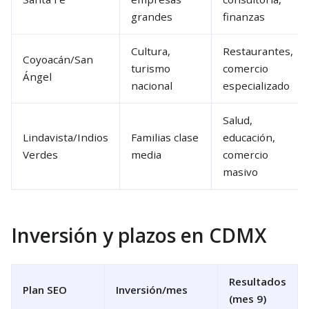
grandes
finanzas
Cultura,
Restaurantes,
Coyoacán/San
turismo
comercio
Ángel
nacional
especializado
Salud,
Lindavista/Indios
Familias clase
educación,
Verdes
media
comercio
masivo
Inversión y plazos en CDMX
Resultados
Plan SEO
Inversión/mes
(mes 9)