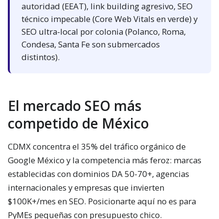
autoridad (EEAT), link building agresivo, SEO
técnico impecable (Core Web Vitals en verde) y
SEO ultra-local por colonia (Polanco, Roma,
Condesa, Santa Fe son submercados
distintos).
El mercado SEO más
competido de México
CDMX concentra el 35% del tráfico orgánico de
Google México y la competencia más feroz: marcas
establecidas con dominios DA 50-70+, agencias
internacionales y empresas que invierten
$100K+/mes en SEO. Posicionarte aquí no es para
PyMEs pequeñas con presupuesto chico.