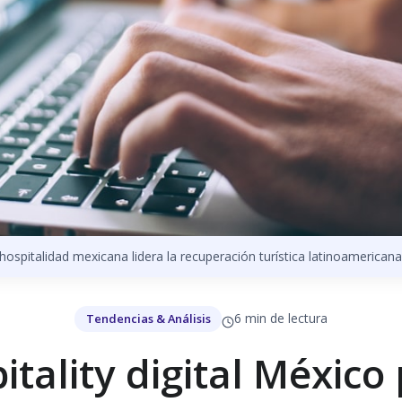
ospitalidad mexicana lidera la recuperación turística latinoamericana
6 min de lectura
Tendencias & Análisis
itality digital México 