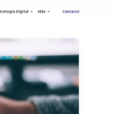
trategia Digital
Más
Contacto