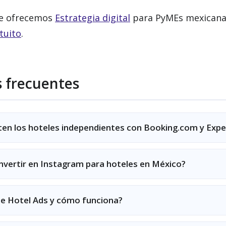
e ofrecemos
Estrategia digital
para PyMEs mexicana
tuito
.
 frecuentes
n los hoteles independientes con Booking.com y Expe
invertir en Instagram para hoteles en México?
e Hotel Ads y cómo funciona?