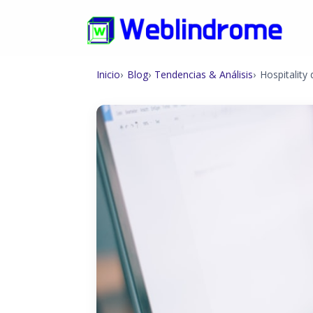
Inicio
Blog
Tendencias & Análisis
Hospitality