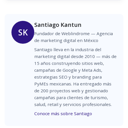
Santiago Kantun
SK
Fundador de Weblindrome — Agencia
de marketing digital en México
Santiago lleva en la industria del
marketing digital desde 2010 — más de
15 años construyendo sitios web,
campañas de Google y Meta Ads,
estrategias SEO y branding para
PyMEs mexicanas. Ha entregado más
de 200 proyectos web y gestionado
campañas para clientes de turismo,
salud, retail y servicios profesionales.
Conoce más sobre Santiago