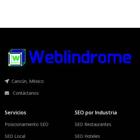
Cancún, México
Contáctanos
Servicios
SEO por Industria
Posicionamiento SEO
SEO Restaurantes
SEO Local
SEO Hoteles