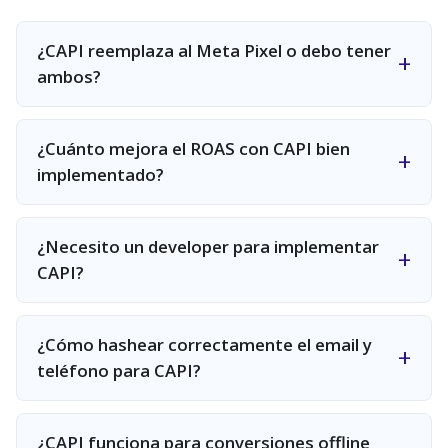
¿CAPI reemplaza al Meta Pixel o debo tener
ambos?
¿Cuánto mejora el ROAS con CAPI bien
implementado?
¿Necesito un developer para implementar
CAPI?
¿Cómo hashear correctamente el email y
teléfono para CAPI?
¿CAPI funciona para conversiones offline