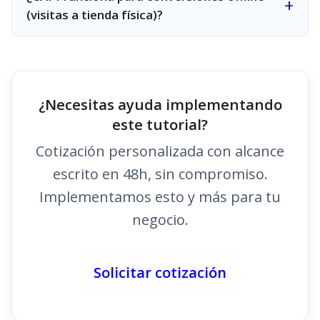
(visitas a tienda física)?
¿Necesitas ayuda implementando
este tutorial?
Cotización personalizada con alcance
escrito en 48h, sin compromiso.
Implementamos esto y más para tu
negocio.
Solicitar cotización