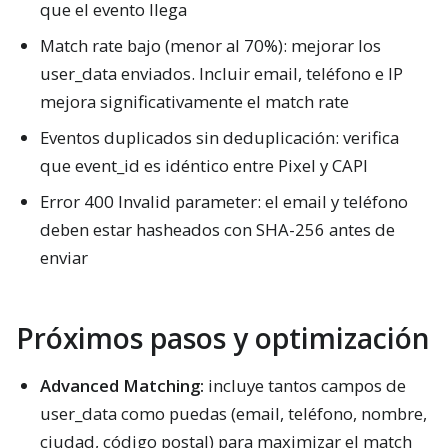
que el evento llega
Match rate bajo (menor al 70%): mejorar los
user_data enviados. Incluir email, teléfono e IP
mejora significativamente el match rate
Eventos duplicados sin deduplicación: verifica
que event_id es idéntico entre Pixel y CAPI
Error 400 Invalid parameter: el email y teléfono
deben estar hasheados con SHA-256 antes de
enviar
Próximos pasos y optimización
Advanced Matching:
incluye tantos campos de
user_data como puedas (email, teléfono, nombre,
ciudad, código postal) para maximizar el match