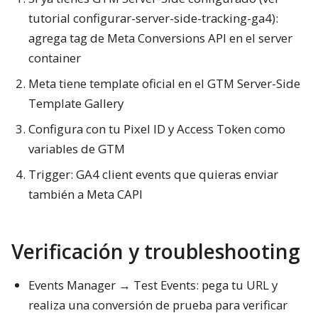
tutorial configurar-server-side-tracking-ga4):
agrega tag de Meta Conversions API en el server
container
Meta tiene template oficial en el GTM Server-Side
Template Gallery
Configura con tu Pixel ID y Access Token como
variables de GTM
Trigger: GA4 client events que quieras enviar
también a Meta CAPI
Verificación y troubleshooting
Events Manager → Test Events: pega tu URL y
realiza una conversión de prueba para verificar