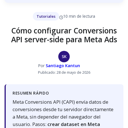
10 min de lectura
Tutoriales
Cómo configurar Conversions
API server-side para Meta Ads
SK
Por
Santiago Kantun
Publicado: 28 de mayo de 2026
RESUMEN RÁPIDO
Meta Conversions API (CAPI) envía datos de
conversiones desde tu servidor directamente
a Meta, sin depender del navegador del
usuario. Pasos:
crear dataset en Meta