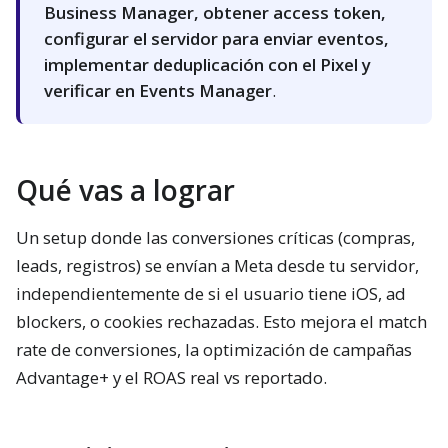
Business Manager, obtener access token,
configurar el servidor para enviar eventos,
implementar deduplicación con el Pixel y
verificar en Events Manager
.
Qué vas a lograr
Un setup donde las conversiones críticas (compras,
leads, registros) se envían a Meta desde tu servidor,
independientemente de si el usuario tiene iOS, ad
blockers, o cookies rechazadas. Esto mejora el match
rate de conversiones, la optimización de campañas
Advantage+ y el ROAS real vs reportado.