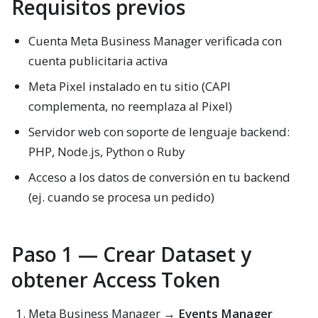
Requisitos previos
Cuenta Meta Business Manager verificada con
cuenta publicitaria activa
Meta Pixel instalado en tu sitio (CAPI
complementa, no reemplaza al Pixel)
Servidor web con soporte de lenguaje backend:
PHP, Node.js, Python o Ruby
Acceso a los datos de conversión en tu backend
(ej. cuando se procesa un pedido)
Paso 1 — Crear Dataset y
obtener Access Token
Meta Business Manager →
Events Manager