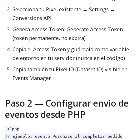
Selecciona tu Pixel existente → Settings →
Conversions API
Genera Access Token: Generate Access Token
(token permanente, no expira)
Copia el Access Token y guárdalo como variable
de entorno en tu servidor (nunca en el código)
Copia también tu Pixel ID (Dataset ID) visible en
Events Manager
Paso 2 — Configurar envío de
eventos desde PHP
<?php

// Ejemplo: evento Purchase al completar pedido
