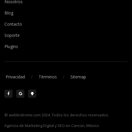
Nosotros
Blog
Contacto
Soporte
Plugins
/
/
Privacidad
Términos
Sitemap
© weblindrome.com 2024. Todos los derechos reservados.
Agencia de Marketing Digital y SEO en Cancún, México