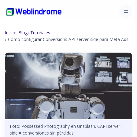
Inicio
Blog
Tutoriales
Cómo configurar Conversions API server-side para Meta Ads
Foto: Possessed Photography en Unsplash. CAPI server-
side = conversiones sin pérdidas.