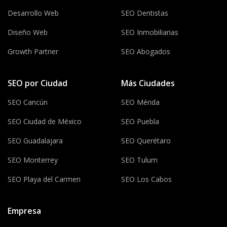
Desarrollo Web
SEO Dentistas
Diseño Web
SEO Inmobiliarias
Growth Partner
SEO Abogados
SEO por Ciudad
Más Ciudades
SEO Cancún
SEO Mérida
SEO Ciudad de México
SEO Puebla
SEO Guadalajara
SEO Querétaro
SEO Monterrey
SEO Tulum
SEO Playa del Carmen
SEO Los Cabos
Empresa