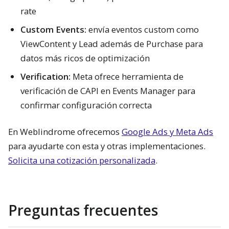
rate
Custom Events:
envía eventos custom como
ViewContent y Lead además de Purchase para
datos más ricos de optimización
Verification:
Meta ofrece herramienta de
verificación de CAPI en Events Manager para
confirmar configuración correcta
En Weblindrome ofrecemos
Google Ads y Meta Ads
para ayudarte con esta y otras implementaciones.
Solicita una cotización personalizada
.
Preguntas frecuentes