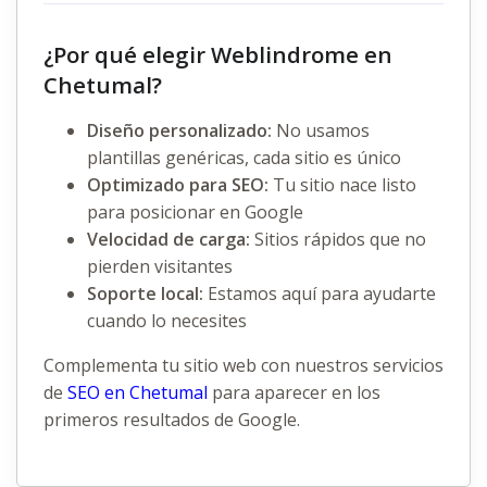
¿Por qué elegir Weblindrome en
Chetumal?
Diseño personalizado:
No usamos
plantillas genéricas, cada sitio es único
Optimizado para SEO:
Tu sitio nace listo
para posicionar en Google
Velocidad de carga:
Sitios rápidos que no
pierden visitantes
Soporte local:
Estamos aquí para ayudarte
cuando lo necesites
Complementa tu sitio web con nuestros servicios
de
SEO en Chetumal
para aparecer en los
primeros resultados de Google.