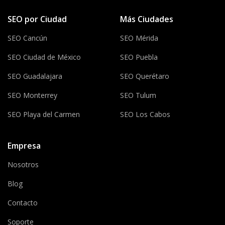
SEO por Ciudad
Más Ciudades
SEO Cancún
SEO Mérida
SEO Ciudad de México
SEO Puebla
SEO Guadalajara
SEO Querétaro
SEO Monterrey
SEO Tulum
SEO Playa del Carmen
SEO Los Cabos
Empresa
Nosotros
Blog
Contacto
Soporte