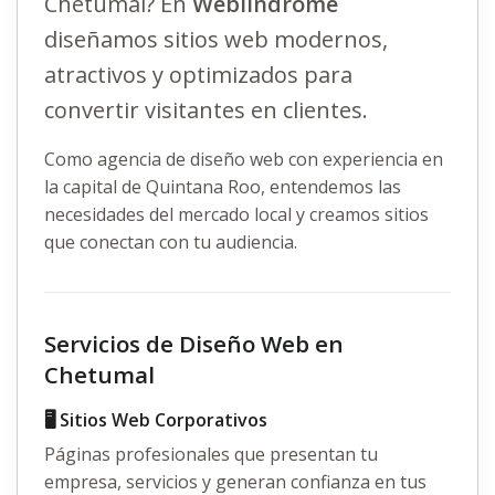
Chetumal? En
Weblindrome
diseñamos sitios web modernos,
atractivos y optimizados para
convertir visitantes en clientes.
Como agencia de
diseño web
con experiencia en
la capital de Quintana Roo, entendemos las
necesidades del mercado local y creamos sitios
que conectan con tu audiencia.
Servicios de Diseño Web en
Chetumal
🖥️ Sitios Web Corporativos
Páginas profesionales que presentan tu
empresa, servicios y generan confianza en tus