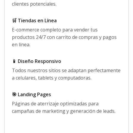
clientes potenciales.
🛒 Tiendas en Línea
E-commerce completo para vender tus
productos 24/7 con carrito de compras y pagos
en línea.
📱 Diseño Responsivo
Todos nuestros sitios se adaptan perfectamente
a celulares, tablets y computadoras.
🎯 Landing Pages
Páginas de aterrizaje optimizadas para
campañas de marketing y generación de leads.