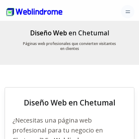
Diseño Web
en Chetumal
Páginas web profesionales que convierten visitantes
en clientes
Diseño Web en Chetumal
¿Necesitas una página web
profesional para tu negocio en