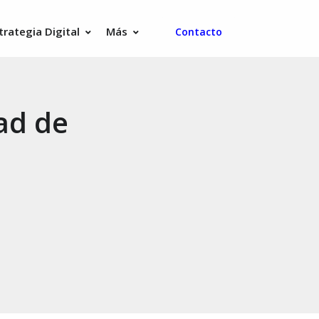
trategia Digital
Más
Contacto
ad de