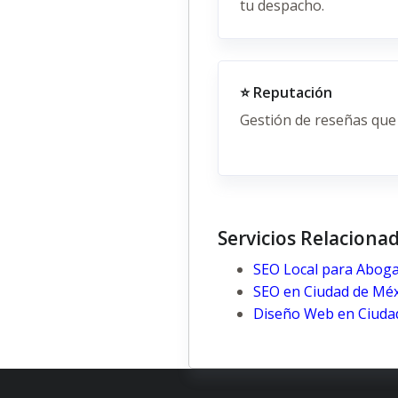
tu despacho.
⭐ Reputación
Gestión de reseñas que 
Servicios Relaciona
SEO Local para Aboga
SEO en Ciudad de Méx
Diseño Web en Ciuda