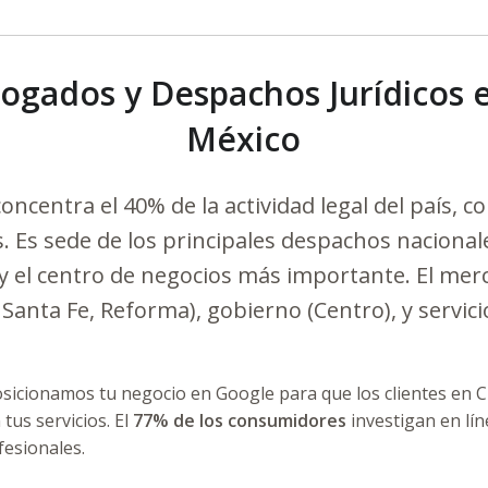
ogados y Despachos Jurídicos 
México
oncentra el 40% de la actividad legal del país, 
 Es sede de los principales despachos nacionale
, y el centro de negocios más importante. El me
 Santa Fe, Reforma), gobierno (Centro), y servici
sicionamos tu negocio en Google para que los clientes en C
us servicios. El
77% de los consumidores
investigan en lín
fesionales.