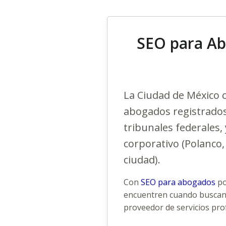
SEO para Ab
La Ciudad de México c
abogados registrados.
tribunales federales
corporativo (Polanco,
ciudad).
Con
SEO para abogados
po
encuentren cuando buscan t
proveedor de servicios pro