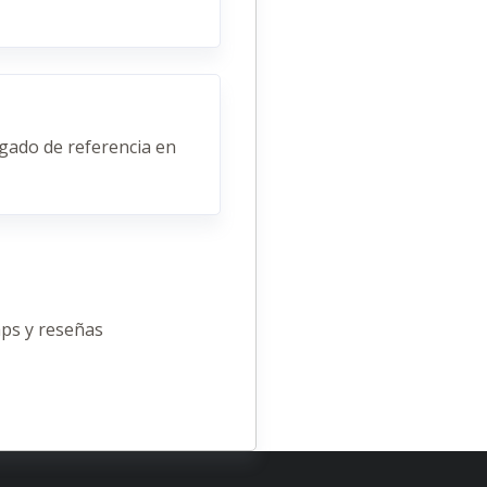
gado de referencia en
ps y reseñas