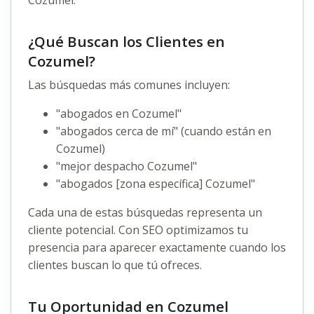
Cozumel.
¿Qué Buscan los Clientes en
Cozumel?
Las búsquedas más comunes incluyen:
"abogados en Cozumel"
"abogados cerca de mí" (cuando están en
Cozumel)
"mejor despacho Cozumel"
"abogados [zona específica] Cozumel"
Cada una de estas búsquedas representa un
cliente potencial. Con SEO optimizamos tu
presencia para aparecer exactamente cuando los
clientes buscan lo que tú ofreces.
Tu Oportunidad en Cozumel