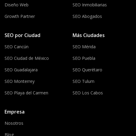
Diseño Web
SEO Inmobiliarias
Growth Partner
SEO Abogados
SEO por Ciudad
Más Ciudades
SEO Cancún
SEO Mérida
SEO Ciudad de México
SEO Puebla
SEO Guadalajara
SEO Querétaro
SEO Monterrey
SEO Tulum
SEO Playa del Carmen
SEO Los Cabos
Empresa
Nosotros
Blog