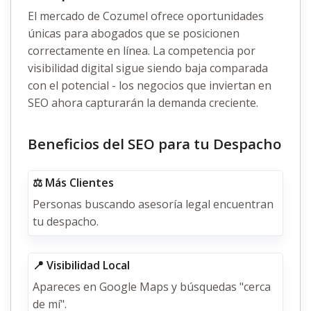
El mercado de Cozumel ofrece oportunidades
únicas para abogados que se posicionen
correctamente en línea. La competencia por
visibilidad digital sigue siendo baja comparada
con el potencial - los negocios que inviertan en
SEO ahora capturarán la demanda creciente.
Beneficios del SEO para tu Despacho
⚖️ Más Clientes
Personas buscando asesoría legal encuentran
tu despacho.
📍 Visibilidad Local
Apareces en Google Maps y búsquedas "cerca
de mí".