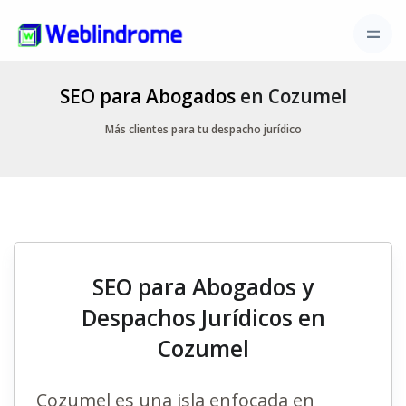
SEO para Abogados
en Cozumel
Más clientes para tu despacho jurídico
SEO para Abogados y
Despachos Jurídicos en
Cozumel
Cozumel es una isla enfocada en