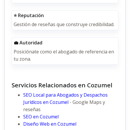
⭐ Reputación
Gestión de reseñas que construye credibilidad.
💼 Autoridad
Posiciónate como el abogado de referencia en
tu zona.
Servicios Relacionados en Cozumel
SEO Local para Abogados y Despachos
Jurídicos en Cozumel
- Google Maps y
reseñas
SEO en Cozumel
Diseño Web en Cozumel