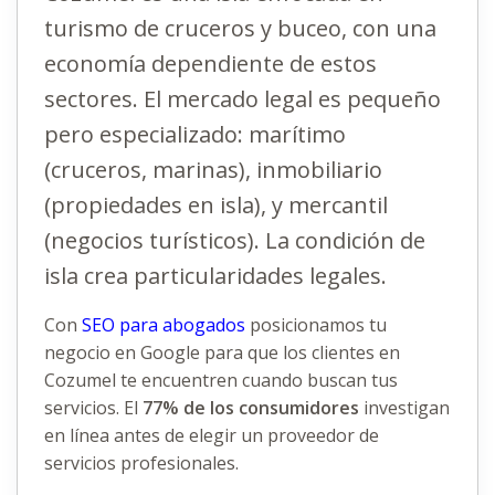
turismo de cruceros y buceo, con una
economía dependiente de estos
sectores. El mercado legal es pequeño
pero especializado: marítimo
(cruceros, marinas), inmobiliario
(propiedades en isla), y mercantil
(negocios turísticos). La condición de
isla crea particularidades legales.
Con
SEO para abogados
posicionamos tu
negocio en Google para que los clientes en
Cozumel te encuentren cuando buscan tus
servicios. El
77% de los consumidores
investigan
en línea antes de elegir un proveedor de
servicios profesionales.