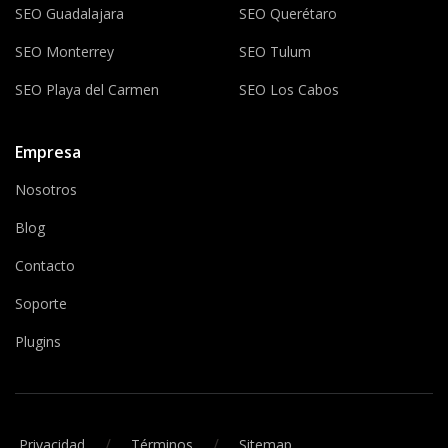
SEO Guadalajara
SEO Querétaro
SEO Monterrey
SEO Tulum
SEO Playa del Carmen
SEO Los Cabos
Empresa
Nosotros
Blog
Contacto
Soporte
Plugins
/
/
Privacidad
Términos
Sitemap