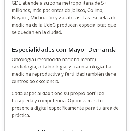
GDL atiende a su zona metropolitana de 5+
millones, más pacientes de Jalisco, Colima,
Nayarit, Michoacán y Zacatecas. Las escuelas de
medicina de la UdeG producen especialistas que
se quedan en la ciudad.
Especialidades con Mayor Demanda
Oncología (reconocido nacionalmente),
cardiología, oftalmología, y traumatología. La
medicina reproductiva y fertilidad también tiene
centros de excelencia.
Cada especialidad tiene su propio perfil de
búsqueda y competencia. Optimizamos tu
presencia digital específicamente para tu área de
práctica.