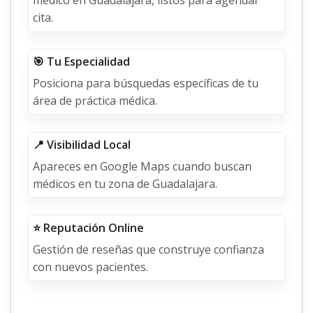
médico en Guadalajara, listos para agendar
cita.
🎯 Tu Especialidad
Posiciona para búsquedas específicas de tu
área de práctica médica.
📍 Visibilidad Local
Apareces en Google Maps cuando buscan
médicos en tu zona de Guadalajara.
⭐ Reputación Online
Gestión de reseñas que construye confianza
con nuevos pacientes.