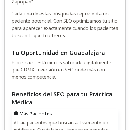
Zapopan".
Cada una de estas búsquedas representa un
paciente potencial. Con SEO optimizamos tu sitio
para aparecer exactamente cuando los pacientes
buscan lo que tú ofreces.
Tu Oportunidad en Guadalajara
El mercado está menos saturado digitalmente
que CDMX. Inversión en SEO rinde más con
menos competencia.
Beneficios del SEO para tu Práctica
Médica
🏥 Más Pacientes
Atrae pacientes que buscan activamente un