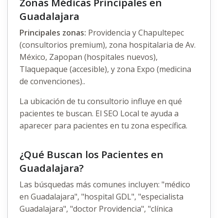
Zonas Médicas Principales en
Guadalajara
Principales zonas:
Providencia y Chapultepec
(consultorios premium), zona hospitalaria de Av.
México, Zapopan (hospitales nuevos),
Tlaquepaque (accesible), y zona Expo (medicina
de convenciones)..
La ubicación de tu consultorio influye en qué
pacientes te buscan. El SEO Local te ayuda a
aparecer para pacientes en tu zona específica.
¿Qué Buscan los Pacientes en
Guadalajara?
Las búsquedas más comunes incluyen: "médico
en Guadalajara", "hospital GDL", "especialista
Guadalajara", "doctor Providencia", "clínica