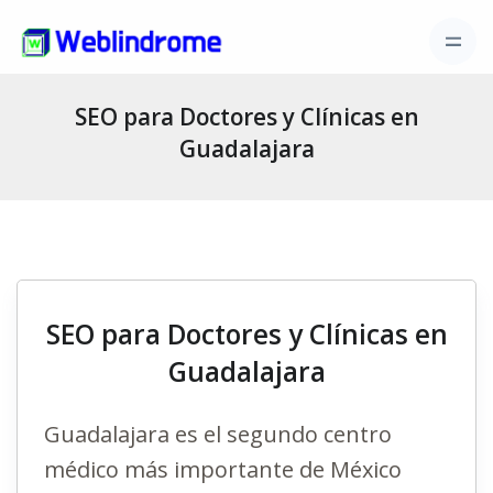
SEO para Doctores y Clínicas en
Guadalajara
SEO para Doctores y Clínicas en
Guadalajara
Guadalajara es el segundo centro
médico más importante de México