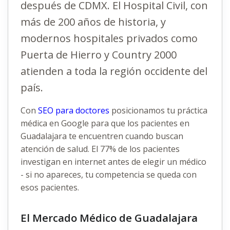
después de CDMX. El Hospital Civil, con
más de 200 años de historia, y
modernos hospitales privados como
Puerta de Hierro y Country 2000
atienden a toda la región occidente del
país.
Con
SEO para doctores
posicionamos tu práctica
médica en Google para que los pacientes en
Guadalajara te encuentren cuando buscan
atención de salud. El 77% de los pacientes
investigan en internet antes de elegir un médico
- si no apareces, tu competencia se queda con
esos pacientes.
El Mercado Médico de Guadalajara