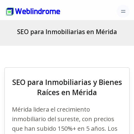
SEO para Inmobiliarias en Mérida
SEO para Inmobiliarias y Bienes
Raíces en Mérida
Mérida lidera el crecimiento
inmobiliario del sureste, con precios
que han subido 150%+ en 5 años. Los