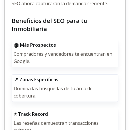
SEO ahora capturarán la demanda creciente.
Beneficios del SEO para tu
Inmobiliaria
🏠 Más Prospectos
Compradores y vendedores te encuentran en
Google.
📍 Zonas Específicas
Domina las búsquedas de tu área de
cobertura.
⭐ Track Record
Las reseñas demuestran transacciones