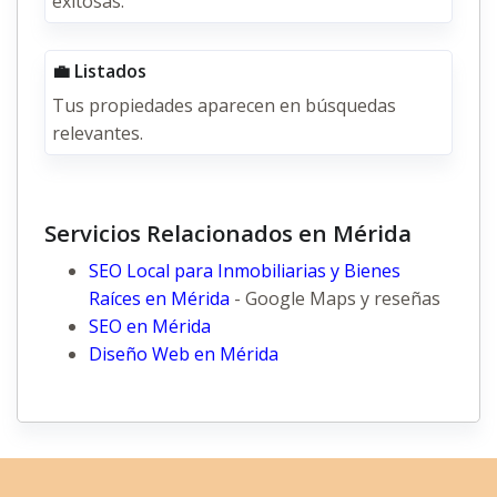
exitosas.
💼 Listados
Tus propiedades aparecen en búsquedas
relevantes.
Servicios Relacionados en Mérida
SEO Local para Inmobiliarias y Bienes
Raíces en Mérida
- Google Maps y reseñas
SEO en Mérida
Diseño Web en Mérida