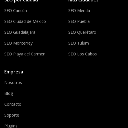
SEO Cancún
SEO Mérida
SEO Ciudad de México
SEO Puebla
SEO Guadalajara
SEO Querétaro
SEO Monterrey
SEO Tulum
SEO Playa del Carmen
SEO Los Cabos
Empresa
Nosotros
Blog
Contacto
Soporte
Plugins