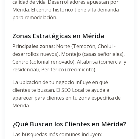
calidad de vida. Desarrolladores apuestan por
Mérida. El centro histórico tiene alta demanda
para remodelación.
Zonas Estratégicas en Mérida
Principales zonas:
Norte (Temozón, Cholul -
desarrollos nuevos), Montejo (casas señoriales),
Centro (colonial renovado), Altabrisa (comercial y
residencial), Periférico (crecimiento).
La ubicación de tu negocio influye en qué
clientes te buscan. El SEO Local te ayuda a
aparecer para clientes en tu zona específica de
Mérida.
¿Qué Buscan los Clientes en Mérida?
Las búsquedas más comunes incluyen: