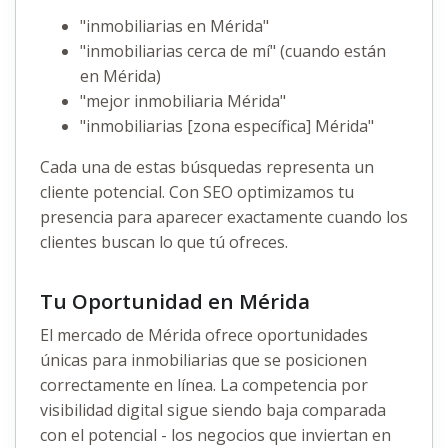
"inmobiliarias en Mérida"
"inmobiliarias cerca de mí" (cuando están
en Mérida)
"mejor inmobiliaria Mérida"
"inmobiliarias [zona específica] Mérida"
Cada una de estas búsquedas representa un
cliente potencial. Con SEO optimizamos tu
presencia para aparecer exactamente cuando los
clientes buscan lo que tú ofreces.
Tu Oportunidad en Mérida
El mercado de Mérida ofrece oportunidades
únicas para inmobiliarias que se posicionen
correctamente en línea. La competencia por
visibilidad digital sigue siendo baja comparada
con el potencial - los negocios que inviertan en