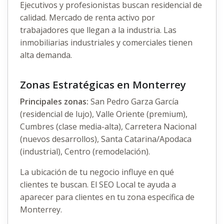
Ejecutivos y profesionistas buscan residencial de
calidad. Mercado de renta activo por
trabajadores que llegan a la industria. Las
inmobiliarias industriales y comerciales tienen
alta demanda.
Zonas Estratégicas en Monterrey
Principales zonas:
San Pedro Garza García
(residencial de lujo), Valle Oriente (premium),
Cumbres (clase media-alta), Carretera Nacional
(nuevos desarrollos), Santa Catarina/Apodaca
(industrial), Centro (remodelación).
La ubicación de tu negocio influye en qué
clientes te buscan. El SEO Local te ayuda a
aparecer para clientes en tu zona específica de
Monterrey.