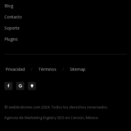
Blog
Contacto
Soporte
Plugins
/
/
Privacidad
Términos
Sitemap
© weblindrome.com 2024. Todos los derechos reservados.
Agencia de Marketing Digital y SEO en Cancún, México