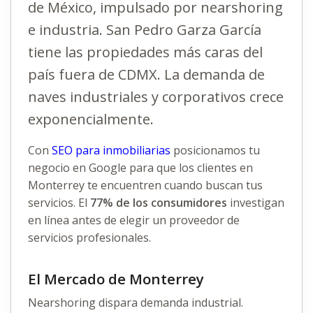
de México, impulsado por nearshoring
e industria. San Pedro Garza García
tiene las propiedades más caras del
país fuera de CDMX. La demanda de
naves industriales y corporativos crece
exponencialmente.
Con
SEO para inmobiliarias
posicionamos tu
negocio en Google para que los clientes en
Monterrey te encuentren cuando buscan tus
servicios. El
77% de los consumidores
investigan
en línea antes de elegir un proveedor de
servicios profesionales.
El Mercado de Monterrey
Nearshoring dispara demanda industrial.