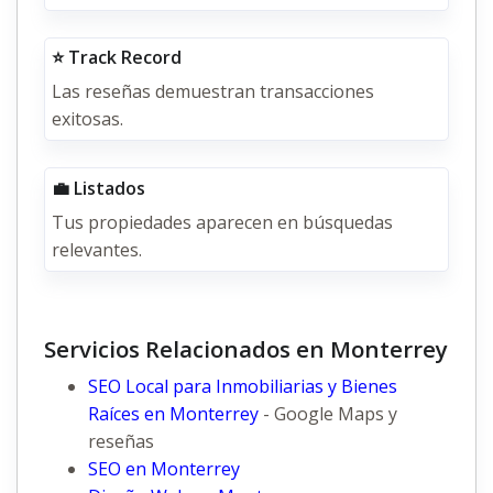
⭐ Track Record
Las reseñas demuestran transacciones
exitosas.
💼 Listados
Tus propiedades aparecen en búsquedas
relevantes.
Servicios Relacionados en Monterrey
SEO Local para Inmobiliarias y Bienes
Raíces en Monterrey
- Google Maps y
reseñas
SEO en Monterrey