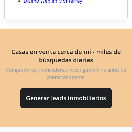
Diseño Web en Monterrey
Casas en venta cerca de mí - miles de
búsquedas diarias
Compradores y vendedores investigan online antes de
contactar agente.
Generar leads inmobiliarios