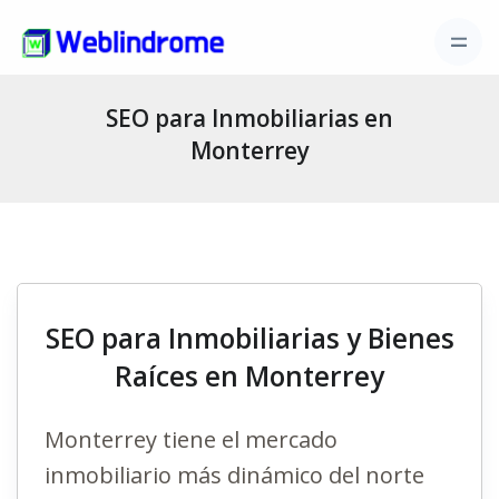
SEO para Inmobiliarias en
Monterrey
SEO para Inmobiliarias y Bienes
Raíces en Monterrey
Monterrey tiene el mercado
inmobiliario más dinámico del norte