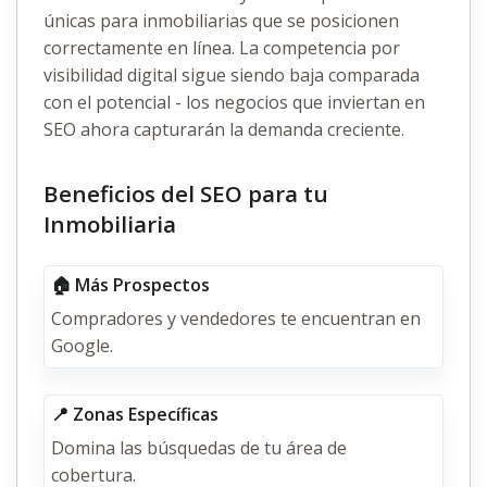
únicas para inmobiliarias que se posicionen
correctamente en línea. La competencia por
visibilidad digital sigue siendo baja comparada
con el potencial - los negocios que inviertan en
SEO ahora capturarán la demanda creciente.
Beneficios del SEO para tu
Inmobiliaria
🏠 Más Prospectos
Compradores y vendedores te encuentran en
Google.
📍 Zonas Específicas
Domina las búsquedas de tu área de
cobertura.