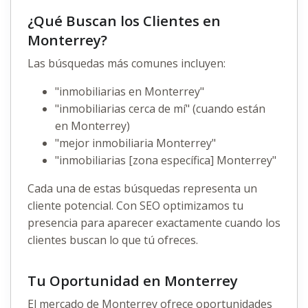
¿Qué Buscan los Clientes en
Monterrey?
Las búsquedas más comunes incluyen:
"inmobiliarias en Monterrey"
"inmobiliarias cerca de mí" (cuando están
en Monterrey)
"mejor inmobiliaria Monterrey"
"inmobiliarias [zona específica] Monterrey"
Cada una de estas búsquedas representa un
cliente potencial. Con SEO optimizamos tu
presencia para aparecer exactamente cuando los
clientes buscan lo que tú ofreces.
Tu Oportunidad en Monterrey
El mercado de Monterrey ofrece oportunidades