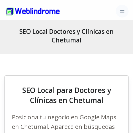
SEO Local Doctores y Clínicas en
Chetumal
SEO Local para Doctores y
Clínicas en Chetumal
Posiciona tu negocio en Google Maps
en Chetumal. Aparece en búsquedas