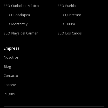
SEO Ciudad de México
SEO Puebla
SEO Guadalajara
SEO Querétaro
SEO Monterrey
SEO Tulum
SEO Playa del Carmen
SEO Los Cabos
Empresa
Nosotros
Blog
Contacto
Soporte
Plugins