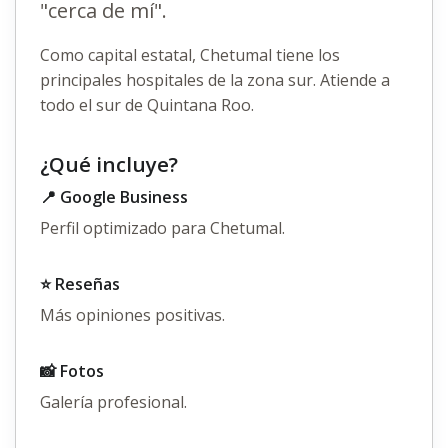
"cerca de mí".
Como capital estatal, Chetumal tiene los
principales hospitales de la zona sur. Atiende a
todo el sur de Quintana Roo.
¿Qué incluye?
📍 Google Business
Perfil optimizado para Chetumal.
⭐ Reseñas
Más opiniones positivas.
📸 Fotos
Galería profesional.