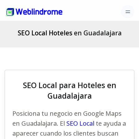
SEO Local Hoteles
en Guadalajara
SEO Local para Hoteles en
Guadalajara
Posiciona tu negocio en Google Maps
en Guadalajara. El
SEO Local
te ayuda a
aparecer cuando los clientes buscan