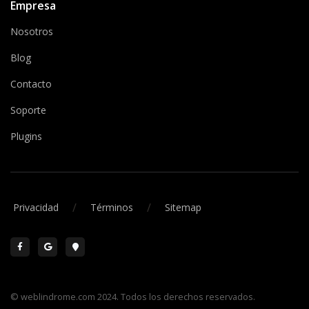
Empresa
Nosotros
Blog
Contacto
Soporte
Plugins
/
/
Privacidad
Términos
Sitemap
© weblindrome.com 2024. Todos los derechos reservados.