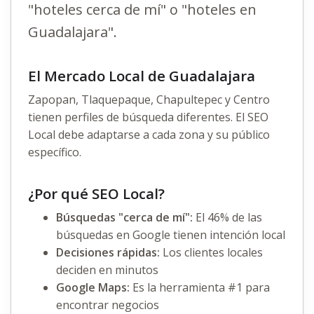
"hoteles cerca de mí" o "hoteles en
Guadalajara".
El Mercado Local de Guadalajara
Zapopan, Tlaquepaque, Chapultepec y Centro
tienen perfiles de búsqueda diferentes. El SEO
Local debe adaptarse a cada zona y su público
específico.
¿Por qué SEO Local?
Búsquedas "cerca de mí":
El 46% de las
búsquedas en Google tienen intención local
Decisiones rápidas:
Los clientes locales
deciden en minutos
Google Maps:
Es la herramienta #1 para
encontrar negocios