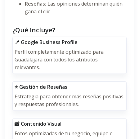
Reseñas:
Las opiniones determinan quién
gana el clic
¿Qué Incluye?
📍 Google Business Profile
Perfil completamente optimizado para
Guadalajara con todos los atributos
relevantes.
⭐ Gestión de Reseñas
Estrategia para obtener más reseñas positivas
y respuestas profesionales.
📸 Contenido Visual
Fotos optimizadas de tu negocio, equipo e