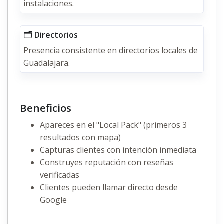
instalaciones.
🗂️ Directorios
Presencia consistente en directorios locales de
Guadalajara.
Beneficios
Apareces en el "Local Pack" (primeros 3
resultados con mapa)
Capturas clientes con intención inmediata
Construyes reputación con reseñas
verificadas
Clientes pueden llamar directo desde
Google