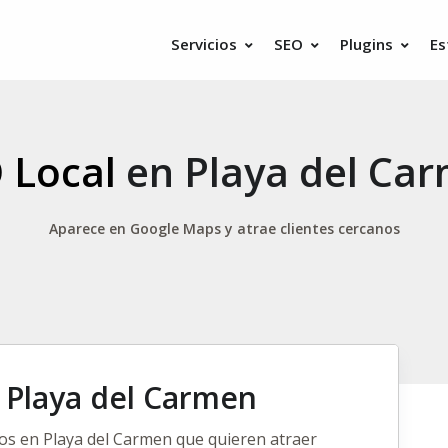
Servicios
SEO
Plugins
Es
 Local
en Playa del Ca
Aparece en Google Maps y atrae clientes cercanos
 Playa del Carmen
s en Playa del Carmen que quieren atraer