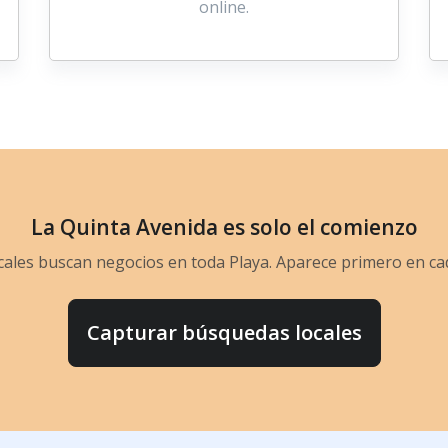
online.
La Quinta Avenida es solo el comienzo
ocales buscan negocios en toda Playa. Aparece primero en c
Capturar búsquedas locales