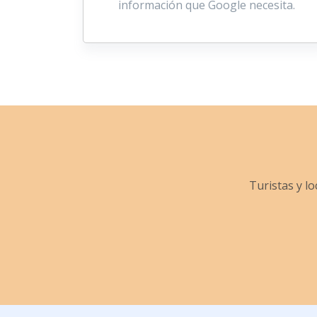
información que Google necesita.
Turistas y l