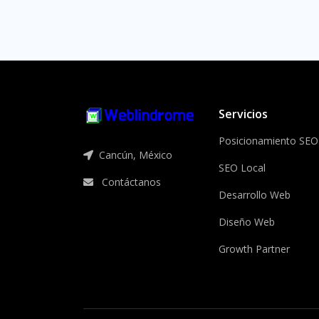
Servicios
Posicionamiento SEO
Cancún, México
SEO Local
Contáctanos
Desarrollo Web
Diseño Web
Growth Partner