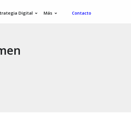
trategia Digital
Más
Contacto
rmen