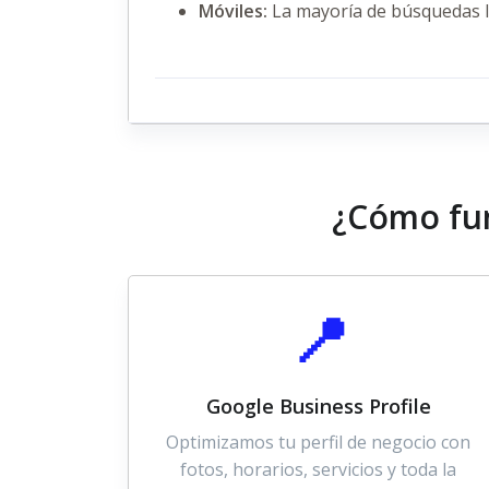
Móviles:
La mayoría de búsquedas l
¿Cómo fun
📍
Google Business Profile
Optimizamos tu perfil de negocio con
fotos, horarios, servicios y toda la