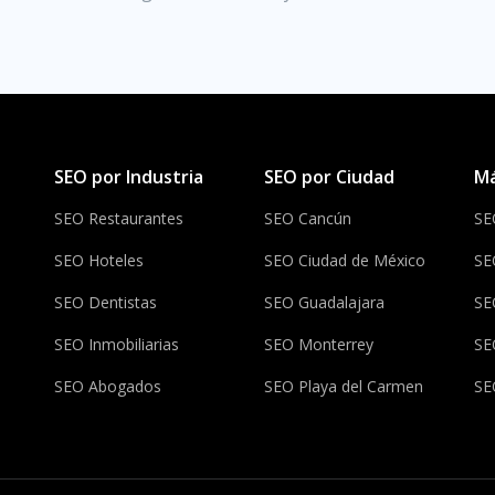
SEO por Industria
SEO por Ciudad
Má
SEO Restaurantes
SEO Cancún
SE
SEO Hoteles
SEO Ciudad de México
SE
SEO Dentistas
SEO Guadalajara
SE
SEO Inmobiliarias
SEO Monterrey
SE
SEO Abogados
SEO Playa del Carmen
SE