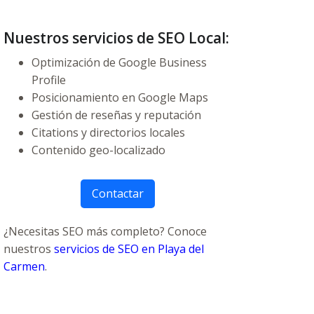
Nuestros servicios de SEO Local:
Optimización de Google Business
Profile
Posicionamiento en Google Maps
Gestión de reseñas y reputación
Citations y directorios locales
Contenido geo-localizado
Contactar
¿Necesitas SEO más completo? Conoce
nuestros
servicios de SEO en Playa del
Carmen
.