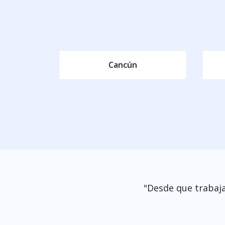
Cancún
"Desde que trabaj