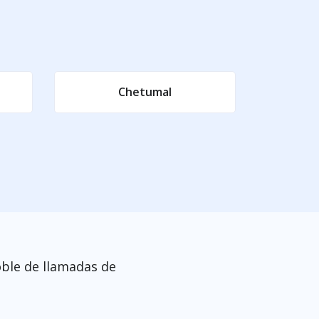
Chetumal
ble de llamadas de