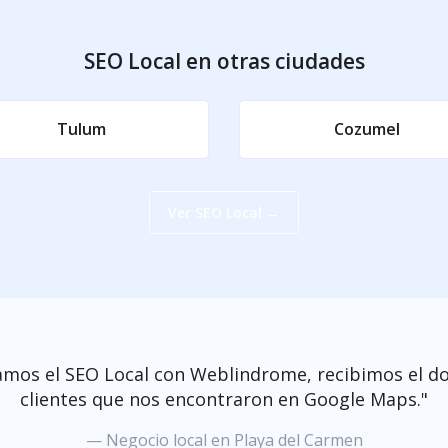
SEO Local en otras ciudades
Tulum
Cozumel
Ver SEO Local →
amos el SEO Local con Weblindrome, recibimos el do
clientes que nos encontraron en Google Maps."
— Negocio local en Playa del Carmen