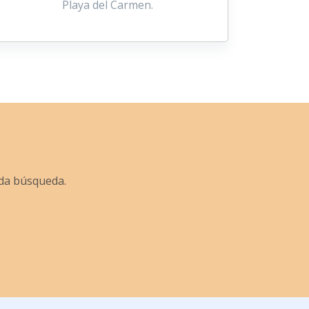
Playa del Carmen.
ada búsqueda.