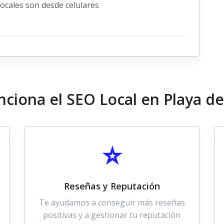
ocales son desde celulares
ciona el SEO Local en Playa d
⭐
Reseñas y Reputación
Te ayudamos a conseguir más reseñas
positivas y a gestionar tu reputación