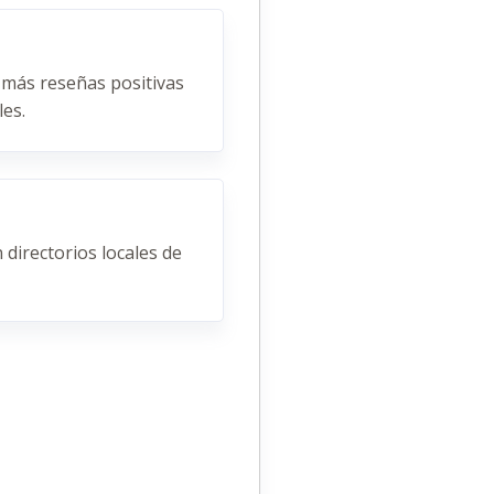
 más reseñas positivas
es.
 directorios locales de