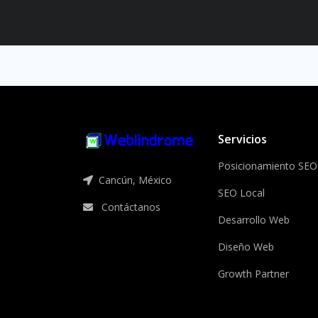
Servicios
Posicionamiento SEO
Cancún, México
SEO Local
Contáctanos
Desarrollo Web
Diseño Web
Growth Partner