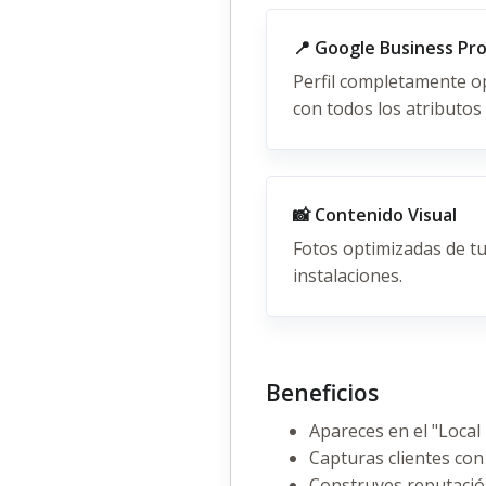
📍 Google Business Pro
Perfil completamente o
con todos los atributos
📸 Contenido Visual
Fotos optimizadas de tu
instalaciones.
Beneficios
Apareces en el "Local
Capturas clientes con
Construyes reputació