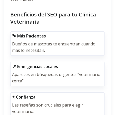
Beneficios del SEO para tu Clínica
Veterinaria
🐾 Más Pacientes
Dueños de mascotas te encuentran cuando
más lo necesitan.
📍 Emergencias Locales
Apareces en búsquedas urgentes "veterinario
cerca".
⭐ Confianza
Las reseñas son cruciales para elegir
veterinario.