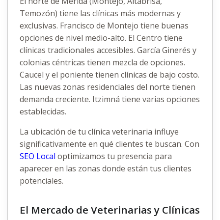
El norte de Mérida (Montejo, Altabrisa,
Temozón) tiene las clínicas más modernas y
exclusivas. Francisco de Montejo tiene buenas
opciones de nivel medio-alto. El Centro tiene
clínicas tradicionales accesibles. García Ginerés y
colonias céntricas tienen mezcla de opciones.
Caucel y el poniente tienen clínicas de bajo costo.
Las nuevas zonas residenciales del norte tienen
demanda creciente. Itzimná tiene varias opciones
establecidas.
La ubicación de tu clínica veterinaria influye
significativamente en qué clientes te buscan. Con
SEO Local
optimizamos tu presencia para
aparecer en las zonas donde están tus clientes
potenciales.
El Mercado de Veterinarias y Clínicas