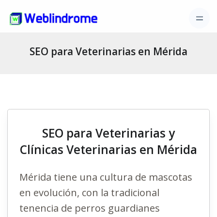
SEO para Veterinarias en Mérida
SEO para Veterinarias y
Clínicas Veterinarias en Mérida
Mérida tiene una cultura de mascotas
en evolución, con la tradicional
tenencia de perros guardianes