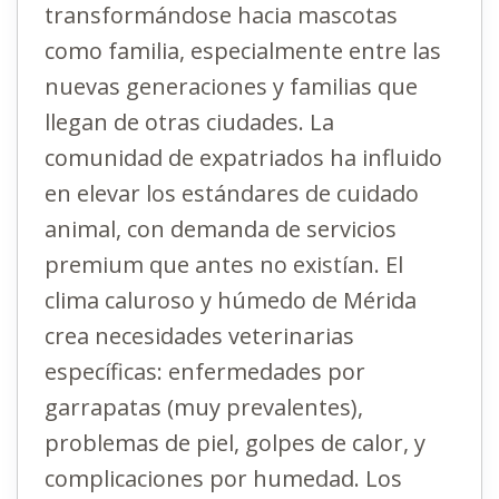
transformándose hacia mascotas
como familia, especialmente entre las
nuevas generaciones y familias que
llegan de otras ciudades. La
comunidad de expatriados ha influido
en elevar los estándares de cuidado
animal, con demanda de servicios
premium que antes no existían. El
clima caluroso y húmedo de Mérida
crea necesidades veterinarias
específicas: enfermedades por
garrapatas (muy prevalentes),
problemas de piel, golpes de calor, y
complicaciones por humedad. Los