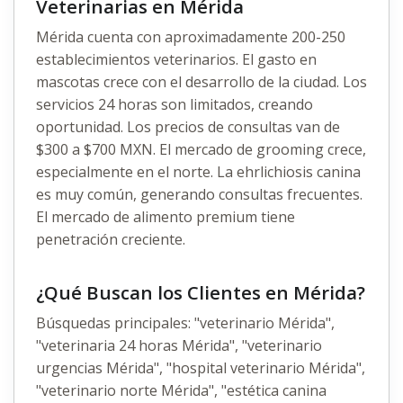
Veterinarias en Mérida
Mérida cuenta con aproximadamente 200-250
establecimientos veterinarios. El gasto en
mascotas crece con el desarrollo de la ciudad. Los
servicios 24 horas son limitados, creando
oportunidad. Los precios de consultas van de
$300 a $700 MXN. El mercado de grooming crece,
especialmente en el norte. La ehrlichiosis canina
es muy común, generando consultas frecuentes.
El mercado de alimento premium tiene
penetración creciente.
¿Qué Buscan los Clientes en Mérida?
Búsquedas principales: "veterinario Mérida",
"veterinaria 24 horas Mérida", "veterinario
urgencias Mérida", "hospital veterinario Mérida",
"veterinario norte Mérida", "estética canina