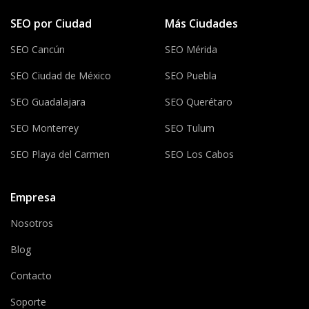
SEO por Ciudad
Más Ciudades
SEO Cancún
SEO Mérida
SEO Ciudad de México
SEO Puebla
SEO Guadalajara
SEO Querétaro
SEO Monterrey
SEO Tulum
SEO Playa del Carmen
SEO Los Cabos
Empresa
Nosotros
Blog
Contacto
Soporte