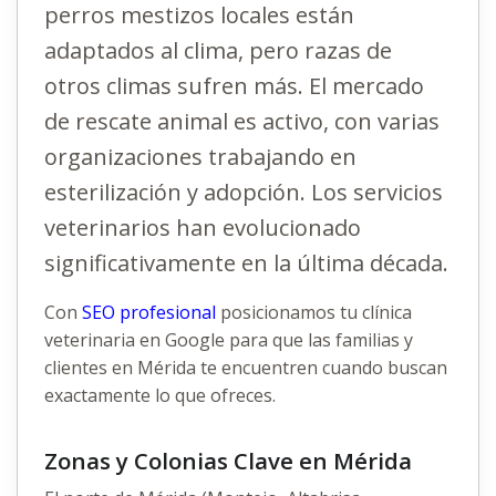
perros mestizos locales están
adaptados al clima, pero razas de
otros climas sufren más. El mercado
de rescate animal es activo, con varias
organizaciones trabajando en
esterilización y adopción. Los servicios
veterinarios han evolucionado
significativamente en la última década.
Con
SEO profesional
posicionamos tu clínica
veterinaria en Google para que las familias y
clientes en Mérida te encuentren cuando buscan
exactamente lo que ofreces.
Zonas y Colonias Clave en Mérida