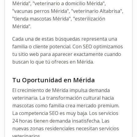
Mérida", "veterinario a domicilio Mérida",
"vacunas perros Mérida", "veterinario Altabrisa",
"tienda mascotas Mérida", "esterilización
Mérida".
Cada una de estas búsquedas representa una
familia o cliente potencial. Con SEO optimizamos
tu sitio web para aparecer exactamente cuando
buscan lo que tú ofreces en Mérida.
Tu Oportunidad en Mérida
El crecimiento de Mérida impulsa demanda
veterinaria. La transformación cultural hacia
mascotas como familia crea mercado premium.
La competencia SEO es muy baja. Los servicios
24 horas tienen demanda insatisfecha. Las
nuevas zonas residenciales necesitan servicios
veterinarios.