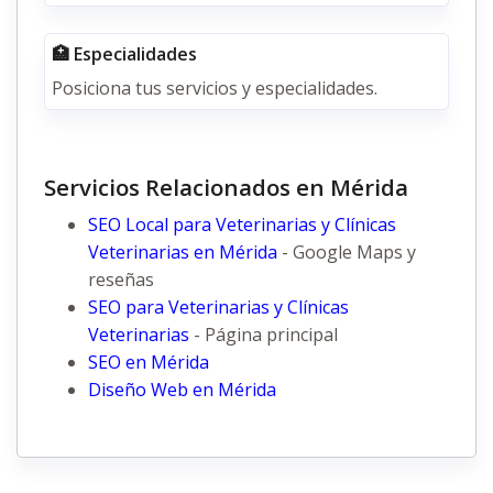
🏥 Especialidades
Posiciona tus servicios y especialidades.
Servicios Relacionados en Mérida
SEO Local para Veterinarias y Clínicas
Veterinarias en Mérida
- Google Maps y
reseñas
SEO para Veterinarias y Clínicas
Veterinarias
- Página principal
SEO en Mérida
Diseño Web en Mérida