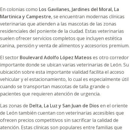
En colonias como
Los Gavilanes, Jardines del Moral, La
Martinica y Campestre
, se encuentran modernas clínicas
veterinarias que atienden a las mascotas de las zonas
residenciales del poniente de la ciudad. Estas veterinarias
suelen ofrecer servicios completos que incluyen estética
canina, pensión y venta de alimentos y accesorios premium.
El sector
Boulevard Adolfo López Mateos
es otro corredor
importante donde se ubican varias veterinarias de León. Su
ubicación sobre esta importante vialidad facilita el acceso
vehicular y el estacionamiento, lo cual es especialmente útil
cuando se transportan mascotas de talla grande o
pacientes que requieren atención de urgencia.
Las zonas de
Delta, La Luz y San Juan de Dios
en el oriente
de León también cuentan con veterinarias accesibles que
ofrecen precios competitivos sin sacrificar la calidad de
atención. Estas clínicas son populares entre familias que