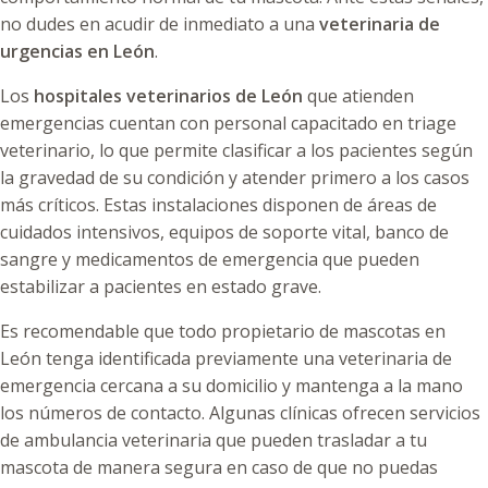
no dudes en acudir de inmediato a una
veterinaria de
urgencias en León
.
Los
hospitales veterinarios de León
que atienden
emergencias cuentan con personal capacitado en triage
veterinario, lo que permite clasificar a los pacientes según
la gravedad de su condición y atender primero a los casos
más críticos. Estas instalaciones disponen de áreas de
cuidados intensivos, equipos de soporte vital, banco de
sangre y medicamentos de emergencia que pueden
estabilizar a pacientes en estado grave.
Es recomendable que todo propietario de mascotas en
León tenga identificada previamente una veterinaria de
emergencia cercana a su domicilio y mantenga a la mano
los números de contacto. Algunas clínicas ofrecen servicios
de ambulancia veterinaria que pueden trasladar a tu
mascota de manera segura en caso de que no puedas