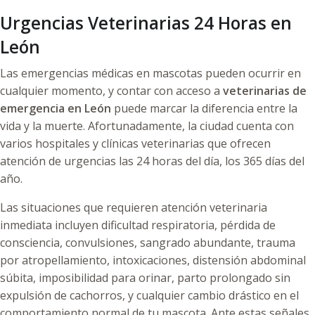
Urgencias Veterinarias 24 Horas en
León
Las emergencias médicas en mascotas pueden ocurrir en
cualquier momento, y contar con acceso a
veterinarias de
emergencia en León
puede marcar la diferencia entre la
vida y la muerte. Afortunadamente, la ciudad cuenta con
varios hospitales y clínicas veterinarias que ofrecen
atención de urgencias las 24 horas del día, los 365 días del
año.
Las situaciones que requieren atención veterinaria
inmediata incluyen dificultad respiratoria, pérdida de
consciencia, convulsiones, sangrado abundante, trauma
por atropellamiento, intoxicaciones, distensión abdominal
súbita, imposibilidad para orinar, parto prolongado sin
expulsión de cachorros, y cualquier cambio drástico en el
comportamiento normal de tu mascota. Ante estas señales,