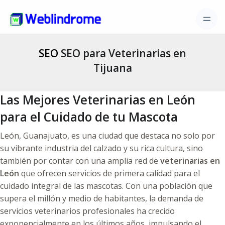
SEO
SEO para Veterinarias en
Tijuana
Las Mejores Veterinarias en León
para el Cuidado de tu Mascota
León, Guanajuato, es una ciudad que destaca no solo por
su vibrante industria del calzado y su rica cultura, sino
también por contar con una amplia red de
veterinarias en
León
que ofrecen servicios de primera calidad para el
cuidado integral de las mascotas. Con una población que
supera el millón y medio de habitantes, la demanda de
servicios veterinarios profesionales ha crecido
exponencialmente en los últimos años, impulsando el