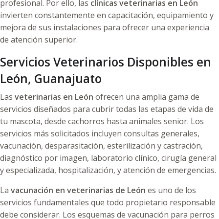
profesional. Por ello, las
clínicas veterinarias en León
invierten constantemente en capacitación, equipamiento y
mejora de sus instalaciones para ofrecer una experiencia
de atención superior.
Servicios Veterinarios Disponibles en
León, Guanajuato
Las
veterinarias en León
ofrecen una amplia gama de
servicios diseñados para cubrir todas las etapas de vida de
tu mascota, desde cachorros hasta animales senior. Los
servicios más solicitados incluyen consultas generales,
vacunación, desparasitación, esterilización y castración,
diagnóstico por imagen, laboratorio clínico, cirugía general
y especializada, hospitalización, y atención de emergencias.
La
vacunación en veterinarias de León
es uno de los
servicios fundamentales que todo propietario responsable
debe considerar. Los esquemas de vacunación para perros