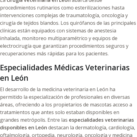
La
cirugía veterinaria en León
abarca desde
procedimientos rutinarios como esterilizaciones hasta
intervenciones complejas de traumatología, oncología y
cirugía de tejidos blandos. Los quirófanos de las principales
clínicas están equipados con sistemas de anestesia
inhalada, monitoreo multiparamétrico y equipos de
electrocirugía que garantizan procedimientos seguros y
recuperaciones más rápidas para los pacientes.
Especialidades Médicas Veterinarias
en León
El desarrollo de la medicina veterinaria en León ha
permitido la especialización de profesionales en diversas
áreas, ofreciendo a los propietarios de mascotas acceso a
tratamientos que antes solo estaban disponibles en
grandes metrópolis. Entre las
especialidades veterinarias
disponibles en León
destacan la dermatología, cardiología,
oftalmología, ortopedia, neurología, oncología y medicina