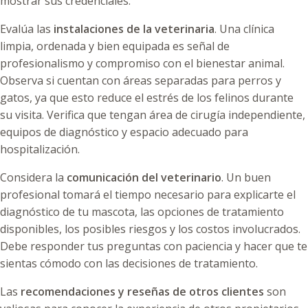
mostrar sus credenciales.
Evalúa las
instalaciones de la veterinaria
. Una clínica
limpia, ordenada y bien equipada es señal de
profesionalismo y compromiso con el bienestar animal.
Observa si cuentan con áreas separadas para perros y
gatos, ya que esto reduce el estrés de los felinos durante
su visita. Verifica que tengan área de cirugía independiente,
equipos de diagnóstico y espacio adecuado para
hospitalización.
Considera la
comunicación del veterinario
. Un buen
profesional tomará el tiempo necesario para explicarte el
diagnóstico de tu mascota, las opciones de tratamiento
disponibles, los posibles riesgos y los costos involucrados.
Debe responder tus preguntas con paciencia y hacer que te
sientas cómodo con las decisiones de tratamiento.
Las
recomendaciones y reseñas de otros clientes
son