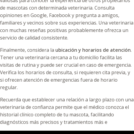
valiosas para conocer la experiencia de otros propietarios
de mascotas con determinada veterinaria. Consulta
opiniones en Google, Facebook y pregunta a amigos,
familiares y vecinos sobre sus experiencias. Una veterinaria
con muchas reseñas positivas probablemente ofrezca un
servicio de calidad consistente.
Finalmente, considera la
ubicación y horarios de atención
.
Tener una veterinaria cercana a tu domicilio facilita las
visitas de rutina y puede ser crucial en caso de emergencia.
Verifica los horarios de consulta, si requieren cita previa, y
si ofrecen atención de emergencias fuera de horario
regular.
Recuerda que establecer una relación a largo plazo con una
veterinaria de confianza permite que el médico conozca el
historial clínico completo de tu mascota, facilitando
diagnósticos más precisos y tratamientos más e