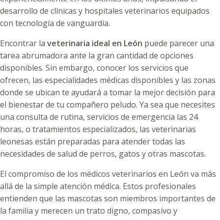
desarrollo de clínicas y hospitales veterinarios equipados
con tecnología de vanguardia.
Encontrar la
veterinaria ideal en León
puede parecer una
tarea abrumadora ante la gran cantidad de opciones
disponibles. Sin embargo, conocer los servicios que
ofrecen, las especialidades médicas disponibles y las zonas
donde se ubican te ayudará a tomar la mejor decisión para
el bienestar de tu compañero peludo. Ya sea que necesites
una consulta de rutina, servicios de emergencia las 24
horas, o tratamientos especializados, las veterinarias
leonesas están preparadas para atender todas las
necesidades de salud de perros, gatos y otras mascotas.
El compromiso de los médicos veterinarios en León va más
allá de la simple atención médica. Estos profesionales
entienden que las mascotas son miembros importantes de
la familia y merecen un trato digno, compasivo y