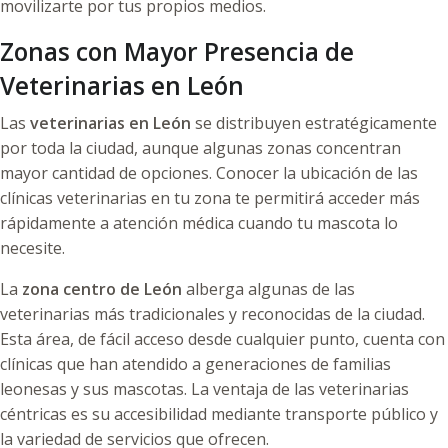
movilizarte por tus propios medios.
Zonas con Mayor Presencia de
Veterinarias en León
Las
veterinarias en León
se distribuyen estratégicamente
por toda la ciudad, aunque algunas zonas concentran
mayor cantidad de opciones. Conocer la ubicación de las
clínicas veterinarias en tu zona te permitirá acceder más
rápidamente a atención médica cuando tu mascota lo
necesite.
La
zona centro de León
alberga algunas de las
veterinarias más tradicionales y reconocidas de la ciudad.
Esta área, de fácil acceso desde cualquier punto, cuenta con
clínicas que han atendido a generaciones de familias
leonesas y sus mascotas. La ventaja de las veterinarias
céntricas es su accesibilidad mediante transporte público y
la variedad de servicios que ofrecen.