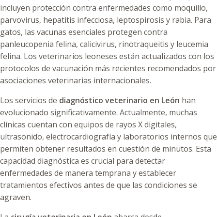
incluyen protección contra enfermedades como moquillo,
parvovirus, hepatitis infecciosa, leptospirosis y rabia. Para
gatos, las vacunas esenciales protegen contra
panleucopenia felina, calicivirus, rinotraqueitis y leucemia
felina. Los veterinarios leoneses están actualizados con los
protocolos de vacunación más recientes recomendados por
asociaciones veterinarias internacionales.
Los servicios de
diagnóstico veterinario en León
han
evolucionado significativamente. Actualmente, muchas
clínicas cuentan con equipos de rayos X digitales,
ultrasonido, electrocardiografía y laboratorios internos que
permiten obtener resultados en cuestión de minutos. Esta
capacidad diagnóstica es crucial para detectar
enfermedades de manera temprana y establecer
tratamientos efectivos antes de que las condiciones se
agraven.