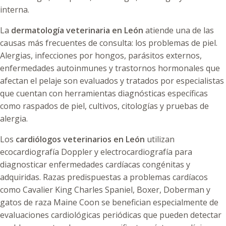
interna.
La
dermatología veterinaria en León
atiende una de las
causas más frecuentes de consulta: los problemas de piel.
Alergias, infecciones por hongos, parásitos externos,
enfermedades autoinmunes y trastornos hormonales que
afectan el pelaje son evaluados y tratados por especialistas
que cuentan con herramientas diagnósticas específicas
como raspados de piel, cultivos, citologías y pruebas de
alergia.
Los
cardiólogos veterinarios en León
utilizan
ecocardiografía Doppler y electrocardiografía para
diagnosticar enfermedades cardíacas congénitas y
adquiridas. Razas predispuestas a problemas cardíacos
como Cavalier King Charles Spaniel, Boxer, Doberman y
gatos de raza Maine Coon se benefician especialmente de
evaluaciones cardiológicas periódicas que pueden detectar