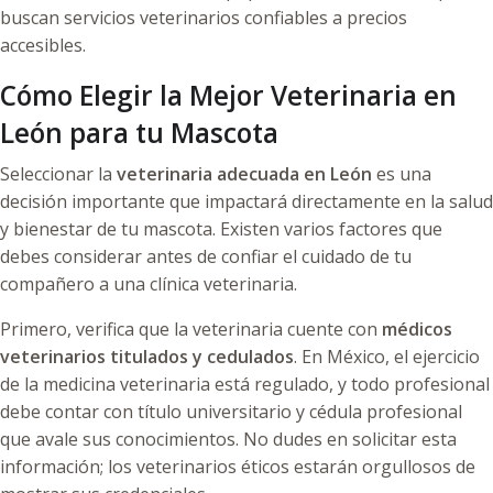
buscan servicios veterinarios confiables a precios
accesibles.
Cómo Elegir la Mejor Veterinaria en
León para tu Mascota
Seleccionar la
veterinaria adecuada en León
es una
decisión importante que impactará directamente en la salud
y bienestar de tu mascota. Existen varios factores que
debes considerar antes de confiar el cuidado de tu
compañero a una clínica veterinaria.
Primero, verifica que la veterinaria cuente con
médicos
veterinarios titulados y cedulados
. En México, el ejercicio
de la medicina veterinaria está regulado, y todo profesional
debe contar con título universitario y cédula profesional
que avale sus conocimientos. No dudes en solicitar esta
información; los veterinarios éticos estarán orgullosos de