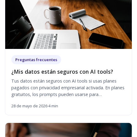
Preguntas frecuentes
¿Mis datos están seguros con AI tools?
Tus datos están seguros con AI tools si usas planes
pagados con privacidad empresarial activada. En planes
gratuitos, los prompts pueden usarse para
entrenamiento del modelo. Nunca ingreses contraseña
28 de mayo de 2026
·
4 min