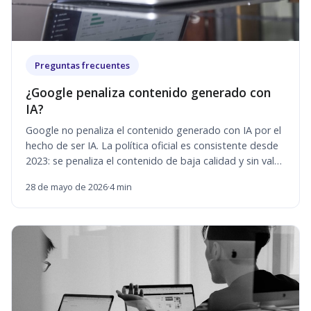
Preguntas frecuentes
¿Google penaliza contenido generado con
IA?
Google no penaliza el contenido generado con IA por el
hecho de ser IA. La política oficial es consistente desde
2023: se penaliza el contenido de baja calidad y sin valor
para el usuario, independien
28 de mayo de 2026
·
4 min