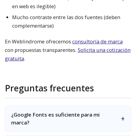
en web es ilegible)
Mucho contraste entre las dos fuentes (deben
complementarse)
En Weblindrome ofrecemos
consultoría de marca
con propuestas transparentes.
Solicita una cotización
gratuita
.
Preguntas frecuentes
¿Google Fonts es suficiente para mi
marca?