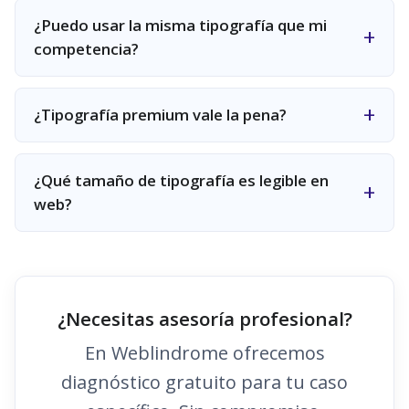
¿Puedo usar la misma tipografía que mi
competencia?
¿Tipografía premium vale la pena?
¿Qué tamaño de tipografía es legible en
web?
¿Necesitas asesoría profesional?
En Weblindrome ofrecemos
diagnóstico gratuito para tu caso