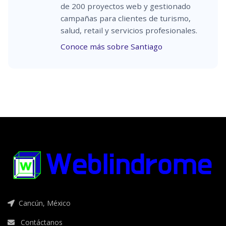
de 200 proyectos web y gestionado
campañas para clientes de turismo,
salud, retail y servicios profesionales.
Conoce más sobre Santiago
Cancún, México
Contáctanos