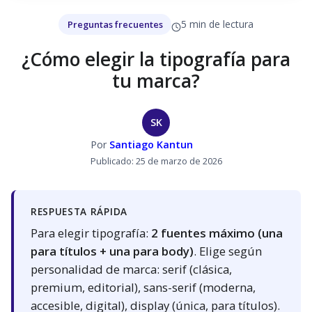
5 min de lectura
Preguntas frecuentes
¿Cómo elegir la tipografía para
tu marca?
SK
Por
Santiago Kantun
Publicado: 25 de marzo de 2026
RESPUESTA RÁPIDA
Para elegir tipografía:
2 fuentes máximo (una
para títulos + una para body)
. Elige según
personalidad de marca: serif (clásica,
premium, editorial), sans-serif (moderna,
accesible, digital), display (única, para títulos).