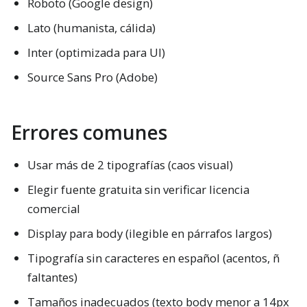
Roboto (Google design)
Lato (humanista, cálida)
Inter (optimizada para UI)
Source Sans Pro (Adobe)
Errores comunes
Usar más de 2 tipografías (caos visual)
Elegir fuente gratuita sin verificar licencia
comercial
Display para body (ilegible en párrafos largos)
Tipografía sin caracteres en español (acentos, ñ
faltantes)
Tamaños inadecuados (texto body menor a 14px