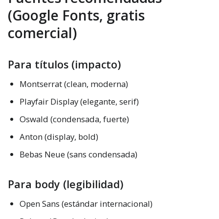
(Google Fonts, gratis
comercial)
Para títulos (impacto)
Montserrat (clean, moderna)
Playfair Display (elegante, serif)
Oswald (condensada, fuerte)
Anton (display, bold)
Bebas Neue (sans condensada)
Para body (legibilidad)
Open Sans (estándar internacional)