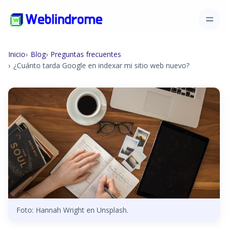
Inicio
Blog
Preguntas frecuentes
¿Cuánto tarda Google en indexar mi sitio web nuevo?
Foto: Hannah Wright en Unsplash.