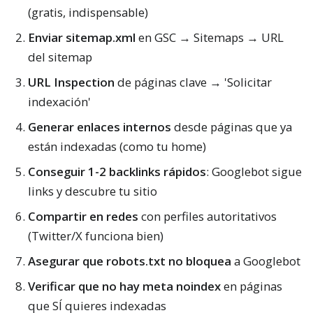
(gratis, indispensable)
Enviar sitemap.xml
en GSC → Sitemaps → URL
del sitemap
URL Inspection
de páginas clave → 'Solicitar
indexación'
Generar enlaces internos
desde páginas que ya
están indexadas (como tu home)
Conseguir 1-2 backlinks rápidos
: Googlebot sigue
links y descubre tu sitio
Compartir en redes
con perfiles autoritativos
(Twitter/X funciona bien)
Asegurar que robots.txt no bloquea
a Googlebot
Verificar que no hay meta noindex
en páginas
que SÍ quieres indexadas