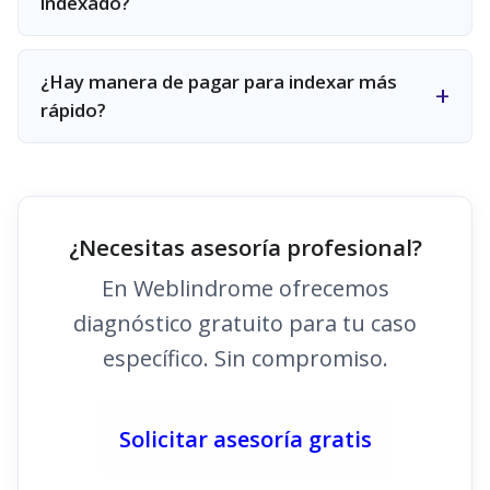
indexado?
¿Hay manera de pagar para indexar más
rápido?
¿Necesitas asesoría profesional?
En Weblindrome ofrecemos
diagnóstico gratuito para tu caso
específico. Sin compromiso.
Solicitar asesoría gratis