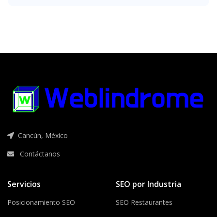
Cancún, México
Contáctanos
Servicios
SEO por Industria
Posicionamiento SEO
SEO Restaurantes