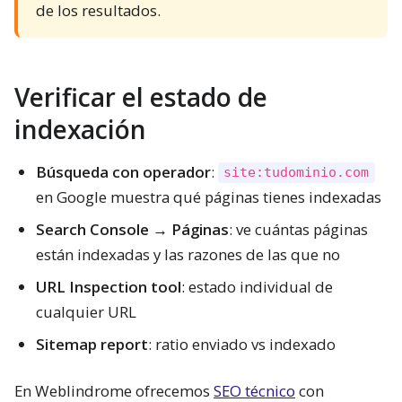
de los resultados.
Verificar el estado de
indexación
Búsqueda con operador
:
site:tudominio.com
en Google muestra qué páginas tienes indexadas
Search Console → Páginas
: ve cuántas páginas
están indexadas y las razones de las que no
URL Inspection tool
: estado individual de
cualquier URL
Sitemap report
: ratio enviado vs indexado
En Weblindrome ofrecemos
SEO técnico
con