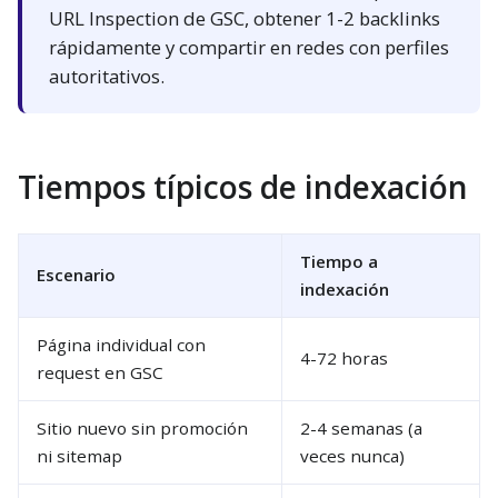
URL Inspection de GSC, obtener 1-2 backlinks
rápidamente y compartir en redes con perfiles
autoritativos.
Tiempos típicos de indexación
Tiempo a
Escenario
indexación
Página individual con
4-72 horas
request en GSC
Sitio nuevo sin promoción
2-4 semanas (a
ni sitemap
veces nunca)