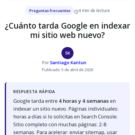
4 min de lectura
Preguntas frecuentes
¿Cuánto tarda Google en indexar
mi sitio web nuevo?
SK
Por
Santiago Kantun
Publicado: 5 de abril de 2026
RESPUESTA RÁPIDA
Google tarda entre
4 horas y 4 semanas
en
indexar un sitio nuevo. Páginas individuales:
horas a días si lo solicitas en Search Console.
Sitio completo con muchas páginas: 2-8
semanas. Para acelerar: enviar sitemap, usar