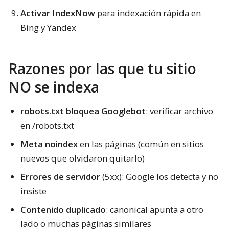
Activar IndexNow
para indexación rápida en
Bing y Yandex
Razones por las que tu sitio
NO se indexa
robots.txt bloquea Googlebot
: verificar archivo
en /robots.txt
Meta noindex
en las páginas (común en sitios
nuevos que olvidaron quitarlo)
Errores de servidor
(5xx): Google los detecta y no
insiste
Contenido duplicado
: canonical apunta a otro
lado o muchas páginas similares