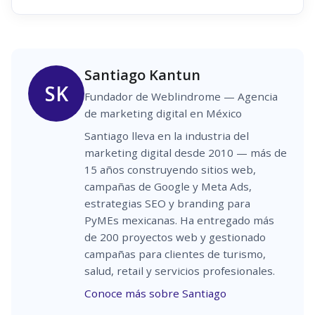
Santiago Kantun
SK
Fundador de Weblindrome — Agencia
de marketing digital en México
Santiago lleva en la industria del
marketing digital desde 2010 — más de
15 años construyendo sitios web,
campañas de Google y Meta Ads,
estrategias SEO y branding para
PyMEs mexicanas. Ha entregado más
de 200 proyectos web y gestionado
campañas para clientes de turismo,
salud, retail y servicios profesionales.
Conoce más sobre Santiago