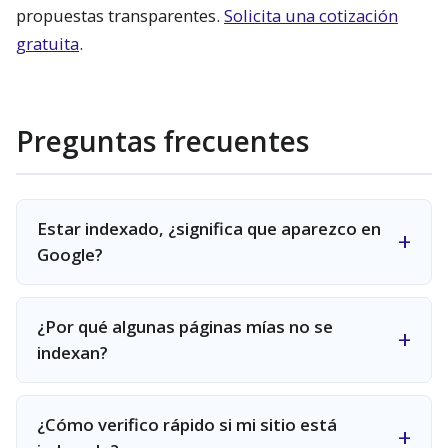
propuestas transparentes.
Solicita una cotización
gratuita
.
Preguntas frecuentes
Estar indexado, ¿significa que aparezco en
Google?
¿Por qué algunas páginas mías no se
indexan?
¿Cómo verifico rápido si mi sitio está