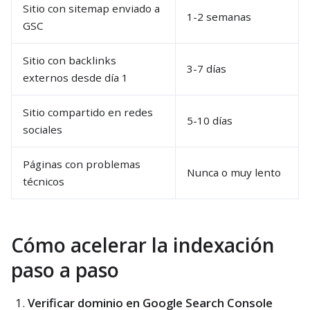
Sitio con sitemap enviado a
1-2 semanas
GSC
Sitio con backlinks
3-7 días
externos desde día 1
Sitio compartido en redes
5-10 días
sociales
Páginas con problemas
Nunca o muy lento
técnicos
Cómo acelerar la indexación
paso a paso
Verificar dominio en Google Search Console