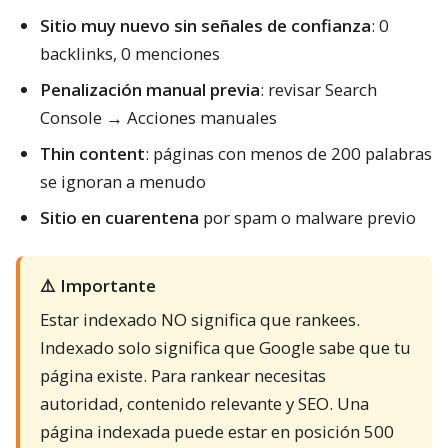
Sitio muy nuevo sin señales de confianza
: 0
backlinks, 0 menciones
Penalización manual previa
: revisar Search
Console → Acciones manuales
Thin content
: páginas con menos de 200 palabras
se ignoran a menudo
Sitio en cuarentena
por spam o malware previo
⚠️ Importante
Estar indexado NO significa que rankees.
Indexado solo significa que Google sabe que tu
página existe. Para rankear necesitas
autoridad, contenido relevante y SEO. Una
página indexada puede estar en posición 500