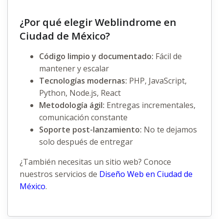
¿Por qué elegir Weblindrome en
Ciudad de México?
Código limpio y documentado:
Fácil de
mantener y escalar
Tecnologías modernas:
PHP, JavaScript,
Python, Node.js, React
Metodología ágil:
Entregas incrementales,
comunicación constante
Soporte post-lanzamiento:
No te dejamos
solo después de entregar
¿También necesitas un sitio web? Conoce
nuestros servicios de
Diseño Web en Ciudad de
México
.