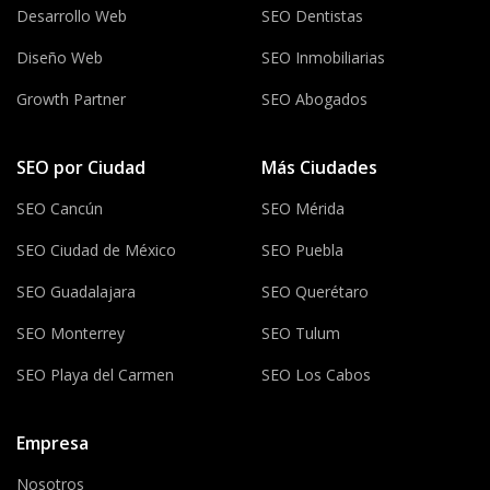
Desarrollo Web
SEO Dentistas
Diseño Web
SEO Inmobiliarias
Growth Partner
SEO Abogados
SEO por Ciudad
Más Ciudades
SEO Cancún
SEO Mérida
SEO Ciudad de México
SEO Puebla
SEO Guadalajara
SEO Querétaro
SEO Monterrey
SEO Tulum
SEO Playa del Carmen
SEO Los Cabos
Empresa
Nosotros