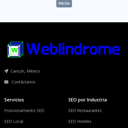
Mérida
Cancún, México
Contáctanos
Servicios
SEO por Industria
Posicionamiento SEO
SEO Restaurantes
SEO Local
SEO Hoteles