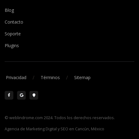
Blog
Contacto
Soporte
Plugins
/
/
Privacidad
Términos
Sitemap
© weblindrome.com 2024. Todos los derechos reservados.
Agencia de Marketing Digital y SEO en Cancún, México