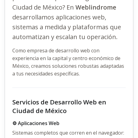
Ciudad de México? En
Weblindrome
desarrollamos aplicaciones web,
sistemas a medida y plataformas que
automatizan y escalan tu operación.
Como empresa de
desarrollo web
con
experiencia en la capital y centro económico de
México, creamos soluciones robustas adaptadas
a tus necesidades específicas.
Servicios de Desarrollo Web en
Ciudad de México
⚙️ Aplicaciones Web
Sistemas completos que corren en el navegador: