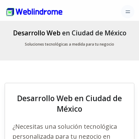
Desarrollo Web
en Ciudad de México
Soluciones tecnológicas a medida para tu negocio
Desarrollo Web en Ciudad de
México
¿Necesitas una solución tecnológica
personalizada para tu negocio en