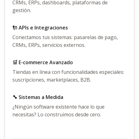
CRMs, ERPs, dashboards, plataformas de
gestión.
🔌 APIs e Integraciones
Conectamos tus sistemas: pasarelas de pago,
CRMs, ERPs, servicios externos.
🛒 E-commerce Avanzado
Tiendas en línea con funcionalidades especiales:
suscripciones, marketplaces, B2B.
🔧 Sistemas a Medida
¿Ningún software existente hace lo que
necesitas? Lo construimos desde cero.