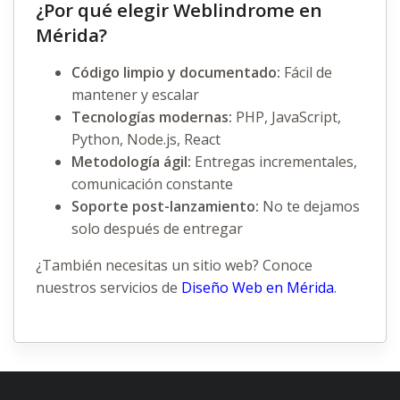
¿Por qué elegir Weblindrome en
Mérida?
Código limpio y documentado:
Fácil de
mantener y escalar
Tecnologías modernas:
PHP, JavaScript,
Python, Node.js, React
Metodología ágil:
Entregas incrementales,
comunicación constante
Soporte post-lanzamiento:
No te dejamos
solo después de entregar
¿También necesitas un sitio web? Conoce
nuestros servicios de
Diseño Web en Mérida
.