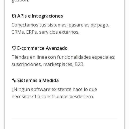
🔌 APIs e Integraciones
Conectamos tus sistemas: pasarelas de pago,
CRMs, ERPs, servicios externos.
🛒 E-commerce Avanzado
Tiendas en línea con funcionalidades especiales:
suscripciones, marketplaces, B2B.
🔧 Sistemas a Medida
¿Ningún software existente hace lo que
necesitas? Lo construimos desde cero.