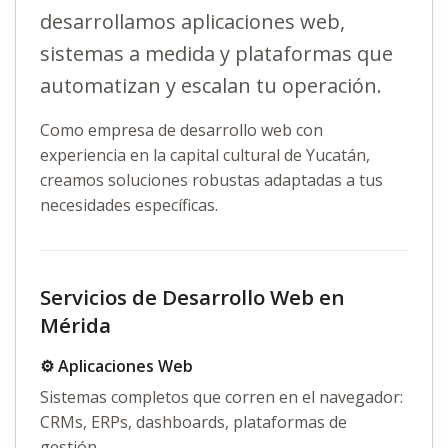
desarrollamos aplicaciones web,
sistemas a medida y plataformas que
automatizan y escalan tu operación.
Como empresa de
desarrollo web
con
experiencia en la capital cultural de Yucatán,
creamos soluciones robustas adaptadas a tus
necesidades específicas.
Servicios de Desarrollo Web en
Mérida
⚙️ Aplicaciones Web
Sistemas completos que corren en el navegador:
CRMs, ERPs, dashboards, plataformas de
gestión.