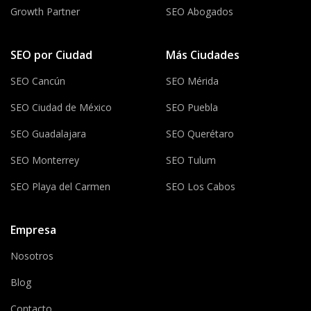
Growth Partner
SEO Abogados
SEO por Ciudad
Más Ciudades
SEO Cancún
SEO Mérida
SEO Ciudad de México
SEO Puebla
SEO Guadalajara
SEO Querétaro
SEO Monterrey
SEO Tulum
SEO Playa del Carmen
SEO Los Cabos
Empresa
Nosotros
Blog
Contacto