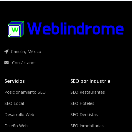
Cancún, México
Contáctanos
Servicios
SEO por Industria
Posicionamiento SEO
SEO Restaurantes
SEO Local
SEO Hoteles
Desarrollo Web
SEO Dentistas
Diseño Web
SEO Inmobiliarias