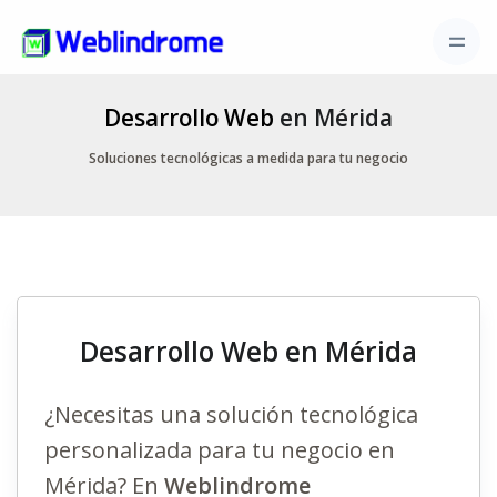
Desarrollo Web
en Mérida
Soluciones tecnológicas a medida para tu negocio
Desarrollo Web en Mérida
¿Necesitas una solución tecnológica
personalizada para tu negocio en
Mérida? En
Weblindrome