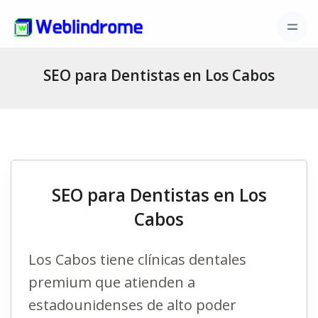
SEO para Dentistas en Los Cabos
SEO para Dentistas en Los
Cabos
Los Cabos tiene clínicas dentales
premium que atienden a
estadounidenses de alto poder