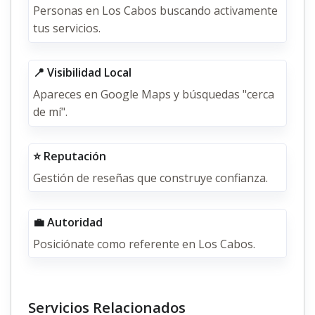
Personas en Los Cabos buscando activamente
tus servicios.
📍 Visibilidad Local
Apareces en Google Maps y búsquedas "cerca
de mí".
⭐ Reputación
Gestión de reseñas que construye confianza.
💼 Autoridad
Posiciónate como referente en Los Cabos.
Servicios Relacionados