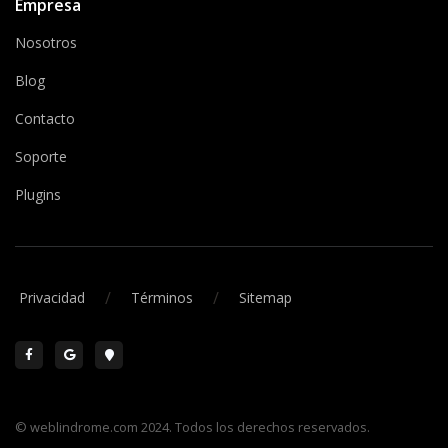
Empresa
Nosotros
Blog
Contacto
Soporte
Plugins
/
/
Privacidad
Términos
Sitemap
© weblindrome.com 2024. Todos los derechos reservados.