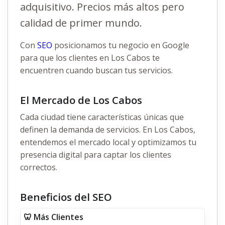
adquisitivo. Precios más altos pero
calidad de primer mundo.
Con
SEO
posicionamos tu negocio en Google
para que los clientes en Los Cabos te
encuentren cuando buscan tus servicios.
El Mercado de Los Cabos
Cada ciudad tiene características únicas que
definen la demanda de servicios. En Los Cabos,
entendemos el mercado local y optimizamos tu
presencia digital para captar los clientes
correctos.
Beneficios del SEO
🦷 Más Clientes