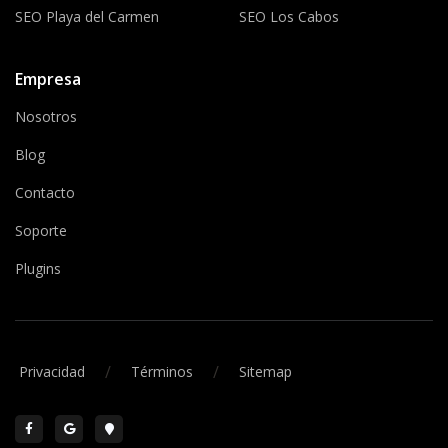
SEO Playa del Carmen
SEO Los Cabos
Empresa
Nosotros
Blog
Contacto
Soporte
Plugins
/
/
Privacidad
Términos
Sitemap