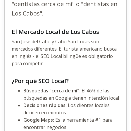
"dentistas cerca de mí" o "dentistas en
Los Cabos".
El Mercado Local de Los Cabos
San José del Cabo y Cabo San Lucas son
mercados diferentes. El turista americano busca
en inglés - el SEO Local bilingüe es obligatorio
para competir.
¿Por qué SEO Local?
Búsquedas "cerca de mí":
El 46% de las
búsquedas en Google tienen intención local
Decisiones rápidas:
Los clientes locales
deciden en minutos
Google Maps:
Es la herramienta #1 para
encontrar negocios