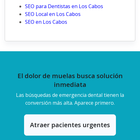
SEO para Dentistas en Los Cabos
SEO Local en Los Cabos
SEO en Los Cabos
El dolor de muelas busca solución
inmediata
Las búsquedas de emergencia dental tienen la
conversión más alta. Aparece primero.
Atraer pacientes urgentes