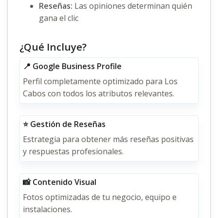
Reseñas:
Las opiniones determinan quién
gana el clic
¿Qué Incluye?
📍 Google Business Profile
Perfil completamente optimizado para Los
Cabos con todos los atributos relevantes.
⭐ Gestión de Reseñas
Estrategia para obtener más reseñas positivas
y respuestas profesionales.
📸 Contenido Visual
Fotos optimizadas de tu negocio, equipo e
instalaciones.