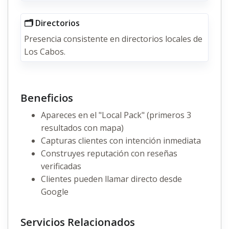
🗂️ Directorios
Presencia consistente en directorios locales de
Los Cabos.
Beneficios
Apareces en el "Local Pack" (primeros 3
resultados con mapa)
Capturas clientes con intención inmediata
Construyes reputación con reseñas
verificadas
Clientes pueden llamar directo desde
Google
Servicios Relacionados