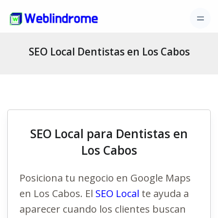
SEO Local Dentistas en Los Cabos
SEO Local para Dentistas en
Los Cabos
Posiciona tu negocio en Google Maps
en Los Cabos. El
SEO Local
te ayuda a
aparecer cuando los clientes buscan