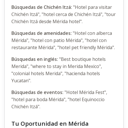
Búsquedas de Chichén Itzá:
"Hotel para visitar
Chichén Itzá", "hotel cerca de Chichén Itzá", "tour
Chichén Itzá desde Mérida hotel".
Búsquedas de amenidades:
"Hotel con alberca
Mérida", "hotel con patio Mérida", "hotel con
restaurante Mérida", "hotel pet friendly Mérida".
Búsquedas en inglés:
"Best boutique hotels
Merida", "where to stay in Merida Mexico",
"colonial hotels Merida", "hacienda hotels
Yucatan".
Búsquedas de eventos:
"Hotel Mérida Fest",
"hotel para boda Mérida", "hotel Equinoccio
Chichén Itzá".
Tu Oportunidad en Mérida