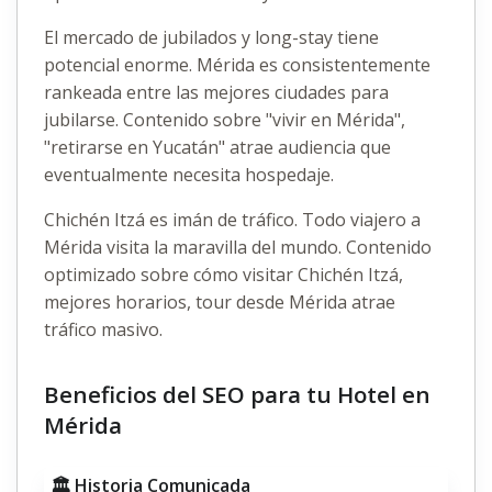
El mercado de jubilados y long-stay tiene
potencial enorme. Mérida es consistentemente
rankeada entre las mejores ciudades para
jubilarse. Contenido sobre "vivir en Mérida",
"retirarse en Yucatán" atrae audiencia que
eventualmente necesita hospedaje.
Chichén Itzá es imán de tráfico. Todo viajero a
Mérida visita la maravilla del mundo. Contenido
optimizado sobre cómo visitar Chichén Itzá,
mejores horarios, tour desde Mérida atrae
tráfico masivo.
Beneficios del SEO para tu Hotel en
Mérida
🏛️ Historia Comunicada