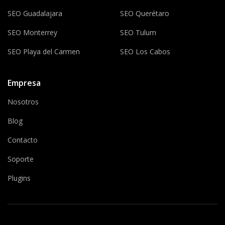
SEO Guadalajara
SEO Querétaro
SEO Monterrey
SEO Tulum
SEO Playa del Carmen
SEO Los Cabos
Empresa
Nosotros
Blog
Contacto
Soporte
Plugins