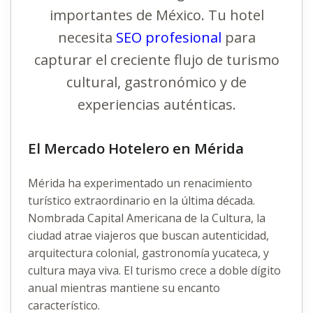
importantes de México. Tu hotel
necesita
SEO profesional
para
capturar el creciente flujo de turismo
cultural, gastronómico y de
experiencias auténticas.
El Mercado Hotelero en Mérida
Mérida ha experimentado un renacimiento
turístico extraordinario en la última década.
Nombrada Capital Americana de la Cultura, la
ciudad atrae viajeros que buscan autenticidad,
arquitectura colonial, gastronomía yucateca, y
cultura maya viva. El turismo crece a doble dígito
anual mientras mantiene su encanto
característico.