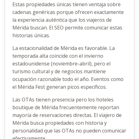
Estas propiedades únicas tienen ventaja sobre
cadenas genéricas porque ofrecen exactamente
la experiencia auténtica que los viajeros de
Mérida buscan. El SEO permite comunicar estas
historias únicas.
La estacionalidad de Mérida es favorable. La
temporada alta coincide con el invierno
estadounidense (noviembre-abril), pero el
turismo cultural y de negocios mantiene
ocupación razonable todo el año. Eventos como
el Mérida Fest generan picos específicos.
Las OTAs tienen presencia pero los hoteles
boutique de Mérida frecuentemente reportan
mayoría de reservaciones directas. El viajero de
Mérida busca propiedades con historia y
personalidad que las OTAs no pueden comunicar
efectivamente.