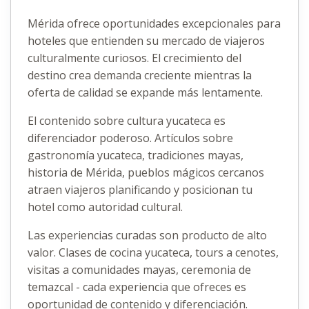
Mérida ofrece oportunidades excepcionales para
hoteles que entienden su mercado de viajeros
culturalmente curiosos. El crecimiento del
destino crea demanda creciente mientras la
oferta de calidad se expande más lentamente.
El contenido sobre cultura yucateca es
diferenciador poderoso. Artículos sobre
gastronomía yucateca, tradiciones mayas,
historia de Mérida, pueblos mágicos cercanos
atraen viajeros planificando y posicionan tu
hotel como autoridad cultural.
Las experiencias curadas son producto de alto
valor. Clases de cocina yucateca, tours a cenotes,
visitas a comunidades mayas, ceremonia de
temazcal - cada experiencia que ofreces es
oportunidad de contenido y diferenciación.