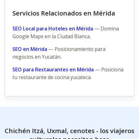
Servicios Relacionados en Mérida
SEO Local para Hoteles en Mérida
— Domina
Google Maps en la Ciudad Blanca.
SEO en Mérida
— Posicionamiento para
negocios en Yucatán.
SEO para Restaurantes en Mérida
— Posiciona
tu restaurante de cocina yucateca.
Chichén Itzá, Uxmal, cenotes - los viajeros