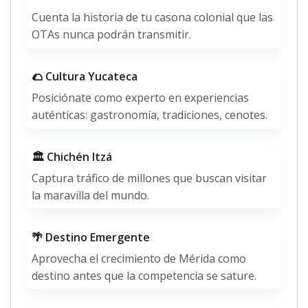
Cuenta la historia de tu casona colonial que las
OTAs nunca podrán transmitir.
🌮 Cultura Yucateca
Posiciónate como experto en experiencias
auténticas: gastronomía, tradiciones, cenotes.
🏛️ Chichén Itzá
Captura tráfico de millones que buscan visitar
la maravilla del mundo.
🌴 Destino Emergente
Aprovecha el crecimiento de Mérida como
destino antes que la competencia se sature.