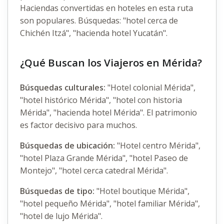
Haciendas convertidas en hoteles en esta ruta
son populares. Búsquedas: "hotel cerca de
Chichén Itzá", "hacienda hotel Yucatán".
¿Qué Buscan los Viajeros en Mérida?
Búsquedas culturales:
"Hotel colonial Mérida",
"hotel histórico Mérida", "hotel con historia
Mérida", "hacienda hotel Mérida". El patrimonio
es factor decisivo para muchos.
Búsquedas de ubicación:
"Hotel centro Mérida",
"hotel Plaza Grande Mérida", "hotel Paseo de
Montejo", "hotel cerca catedral Mérida".
Búsquedas de tipo:
"Hotel boutique Mérida",
"hotel pequeño Mérida", "hotel familiar Mérida",
"hotel de lujo Mérida".