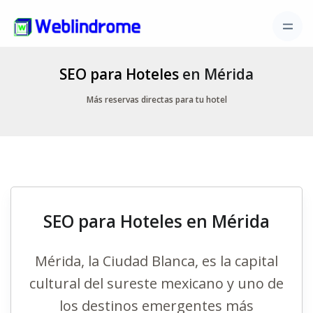
SEO para Hoteles
en Mérida
Más reservas directas para tu hotel
SEO para Hoteles en Mérida
Mérida, la Ciudad Blanca, es la capital
cultural del sureste mexicano y uno de
los destinos emergentes más