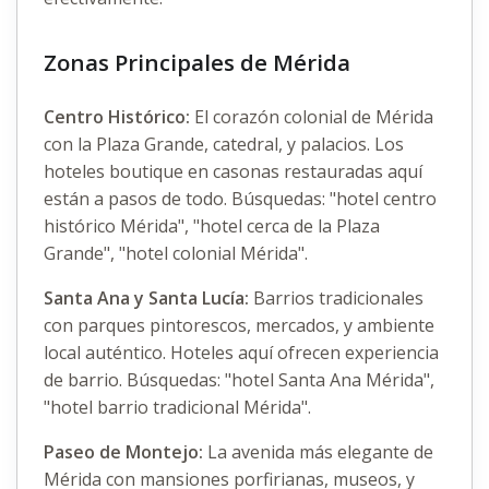
Zonas Principales de Mérida
Centro Histórico:
El corazón colonial de Mérida
con la Plaza Grande, catedral, y palacios. Los
hoteles boutique en casonas restauradas aquí
están a pasos de todo. Búsquedas: "hotel centro
histórico Mérida", "hotel cerca de la Plaza
Grande", "hotel colonial Mérida".
Santa Ana y Santa Lucía:
Barrios tradicionales
con parques pintorescos, mercados, y ambiente
local auténtico. Hoteles aquí ofrecen experiencia
de barrio. Búsquedas: "hotel Santa Ana Mérida",
"hotel barrio tradicional Mérida".
Paseo de Montejo:
La avenida más elegante de
Mérida con mansiones porfirianas, museos, y