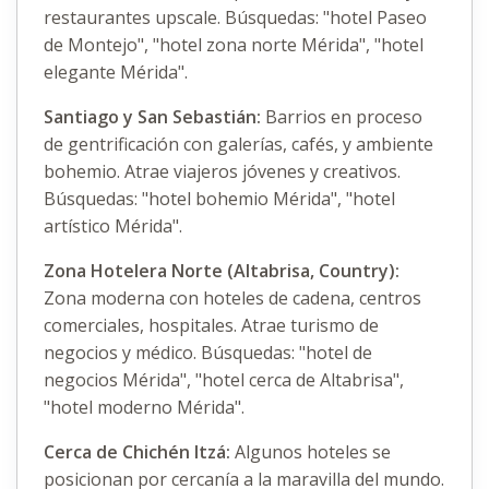
restaurantes upscale. Búsquedas: "hotel Paseo
de Montejo", "hotel zona norte Mérida", "hotel
elegante Mérida".
Santiago y San Sebastián:
Barrios en proceso
de gentrificación con galerías, cafés, y ambiente
bohemio. Atrae viajeros jóvenes y creativos.
Búsquedas: "hotel bohemio Mérida", "hotel
artístico Mérida".
Zona Hotelera Norte (Altabrisa, Country):
Zona moderna con hoteles de cadena, centros
comerciales, hospitales. Atrae turismo de
negocios y médico. Búsquedas: "hotel de
negocios Mérida", "hotel cerca de Altabrisa",
"hotel moderno Mérida".
Cerca de Chichén Itzá:
Algunos hoteles se
posicionan por cercanía a la maravilla del mundo.