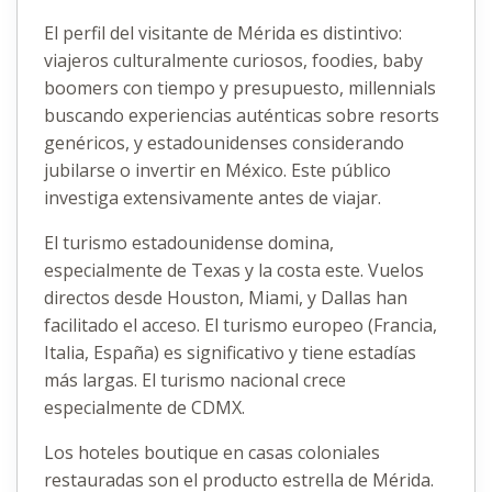
El perfil del visitante de Mérida es distintivo:
viajeros culturalmente curiosos, foodies, baby
boomers con tiempo y presupuesto, millennials
buscando experiencias auténticas sobre resorts
genéricos, y estadounidenses considerando
jubilarse o invertir en México. Este público
investiga extensivamente antes de viajar.
El turismo estadounidense domina,
especialmente de Texas y la costa este. Vuelos
directos desde Houston, Miami, y Dallas han
facilitado el acceso. El turismo europeo (Francia,
Italia, España) es significativo y tiene estadías
más largas. El turismo nacional crece
especialmente de CDMX.
Los hoteles boutique en casas coloniales
restauradas son el producto estrella de Mérida.