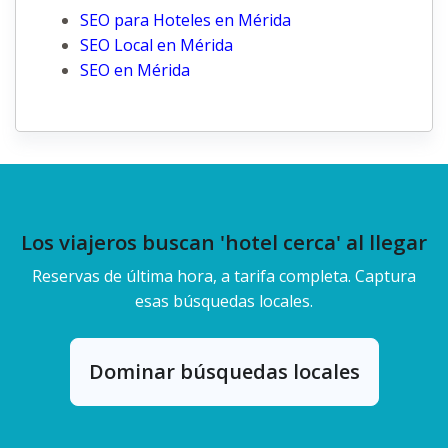
SEO para Hoteles en Mérida
SEO Local en Mérida
SEO en Mérida
Los viajeros buscan 'hotel cerca' al llegar
Reservas de última hora, a tarifa completa. Captura
esas búsquedas locales.
Dominar búsquedas locales