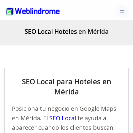
SEO Local Hoteles
en Mérida
SEO Local para Hoteles en
Mérida
Posiciona tu negocio en Google Maps
en Mérida. El
SEO Local
te ayuda a
aparecer cuando los clientes buscan