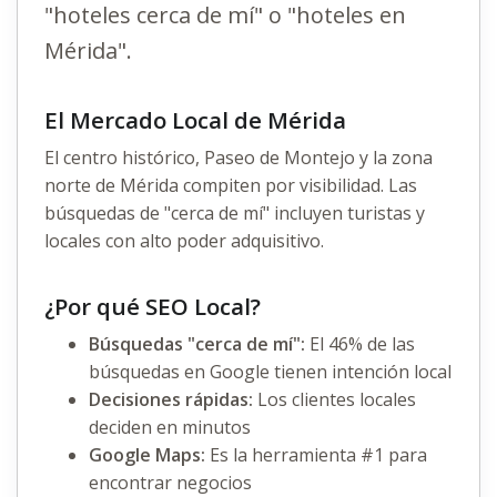
"hoteles cerca de mí" o "hoteles en
Mérida".
El Mercado Local de Mérida
El centro histórico, Paseo de Montejo y la zona
norte de Mérida compiten por visibilidad. Las
búsquedas de "cerca de mí" incluyen turistas y
locales con alto poder adquisitivo.
¿Por qué SEO Local?
Búsquedas "cerca de mí":
El 46% de las
búsquedas en Google tienen intención local
Decisiones rápidas:
Los clientes locales
deciden en minutos
Google Maps:
Es la herramienta #1 para
encontrar negocios