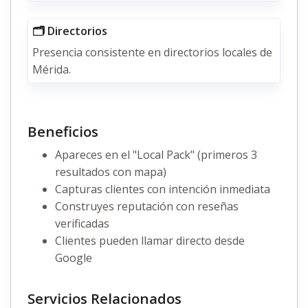
🗂️ Directorios
Presencia consistente en directorios locales de
Mérida.
Beneficios
Apareces en el "Local Pack" (primeros 3
resultados con mapa)
Capturas clientes con intención inmediata
Construyes reputación con reseñas
verificadas
Clientes pueden llamar directo desde
Google
Servicios Relacionados