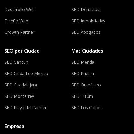
Desarrollo Web
SEO Dentistas
Diseño Web
SEO Inmobiliarias
Growth Partner
SEO Abogados
SEO por Ciudad
Más Ciudades
SEO Cancún
SEO Mérida
SEO Ciudad de México
SEO Puebla
SEO Guadalajara
SEO Querétaro
SEO Monterrey
SEO Tulum
SEO Playa del Carmen
SEO Los Cabos
Empresa