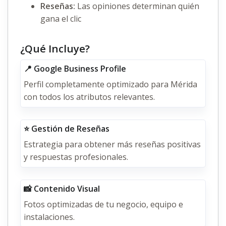
Reseñas:
Las opiniones determinan quién
gana el clic
¿Qué Incluye?
📍 Google Business Profile
Perfil completamente optimizado para Mérida
con todos los atributos relevantes.
⭐ Gestión de Reseñas
Estrategia para obtener más reseñas positivas
y respuestas profesionales.
📸 Contenido Visual
Fotos optimizadas de tu negocio, equipo e
instalaciones.