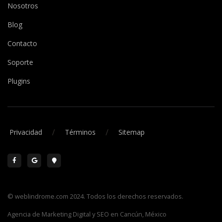
Nosotros
Blog
Contacto
Soporte
Plugins
/
/
Privacidad
Términos
Sitemap
© weblindrome.com 2024. Todos los derechos reservados.
Agencia de Marketing Digital y SEO en Cancún, México