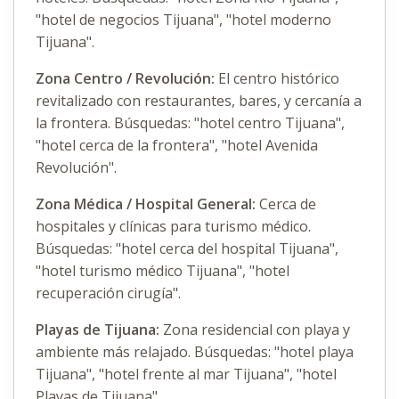
"hotel de negocios Tijuana", "hotel moderno
Tijuana".
Zona Centro / Revolución:
El centro histórico
revitalizado con restaurantes, bares, y cercanía a
la frontera. Búsquedas: "hotel centro Tijuana",
"hotel cerca de la frontera", "hotel Avenida
Revolución".
Zona Médica / Hospital General:
Cerca de
hospitales y clínicas para turismo médico.
Búsquedas: "hotel cerca del hospital Tijuana",
"hotel turismo médico Tijuana", "hotel
recuperación cirugía".
Playas de Tijuana:
Zona residencial con playa y
ambiente más relajado. Búsquedas: "hotel playa
Tijuana", "hotel frente al mar Tijuana", "hotel
Playas de Tijuana".