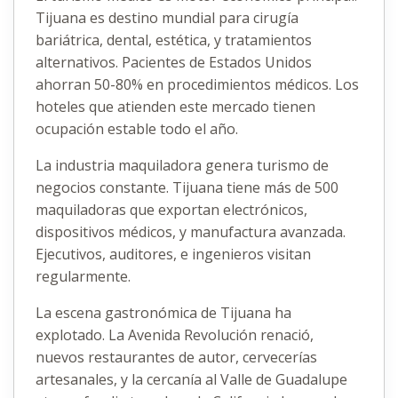
Tijuana es destino mundial para cirugía
bariátrica, dental, estética, y tratamientos
alternativos. Pacientes de Estados Unidos
ahorran 50-80% en procedimientos médicos. Los
hoteles que atienden este mercado tienen
ocupación estable todo el año.
La industria maquiladora genera turismo de
negocios constante. Tijuana tiene más de 500
maquiladoras que exportan electrónicos,
dispositivos médicos, y manufactura avanzada.
Ejecutivos, auditores, e ingenieros visitan
regularmente.
La escena gastronómica de Tijuana ha
explotado. La Avenida Revolución renació,
nuevos restaurantes de autor, cervecerías
artesanales, y la cercanía al Valle de Guadalupe