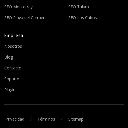
SEO Monterrey
SEO Tulum
SEO Playa del Carmen
SEO Los Cabos
Empresa
Nosotros
Blog
Contacto
Soporte
Plugins
/
/
Privacidad
Términos
Sitemap