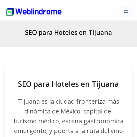
SEO
para Hoteles en Tijuana
SEO para Hoteles en Tijuana
Tijuana es la ciudad fronteriza más
dinámica de México, capital del
turismo médico, escena gastronómica
emergente, y puerta a la ruta del vino