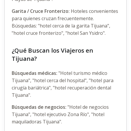
Garita / Cruce Fronterizo:
Hoteles convenientes
para quienes cruzan frecuentemente.
Búsquedas: "hotel cerca de la garita Tijuana",
"hotel cruce fronterizo", "hotel San Ysidro".
¿Qué Buscan los Viajeros en
Tijuana?
Búsquedas médicas:
"Hotel turismo médico
Tijuana", "hotel cerca del hospital", "hotel para
cirugía bariátrica", "hotel recuperación dental
Tijuana".
Búsquedas de negocios:
"Hotel de negocios
Tijuana", "hotel ejecutivo Zona Río", "hotel
maquiladoras Tijuana".