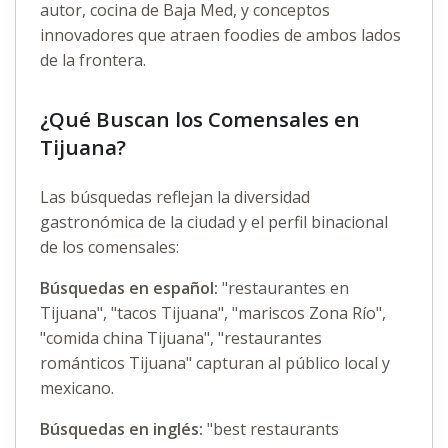
autor, cocina de Baja Med, y conceptos
innovadores que atraen foodies de ambos lados
de la frontera.
¿Qué Buscan los Comensales en
Tijuana?
Las búsquedas reflejan la diversidad
gastronómica de la ciudad y el perfil binacional
de los comensales:
Búsquedas en español:
"restaurantes en
Tijuana", "tacos Tijuana", "mariscos Zona Río",
"comida china Tijuana", "restaurantes
románticos Tijuana" capturan al público local y
mexicano.
Búsquedas en inglés:
"best restaurants