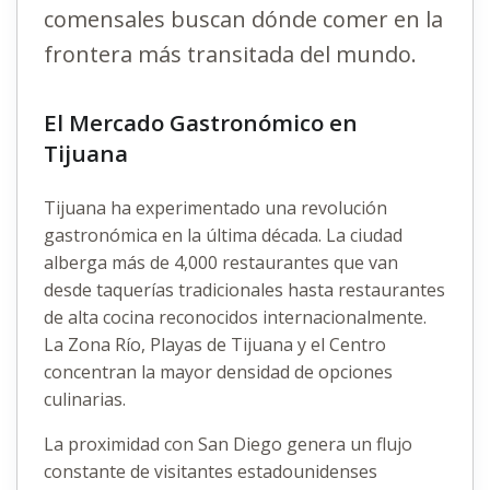
comensales buscan dónde comer en la
frontera más transitada del mundo.
El Mercado Gastronómico en
Tijuana
Tijuana ha experimentado una revolución
gastronómica en la última década. La ciudad
alberga más de 4,000 restaurantes que van
desde taquerías tradicionales hasta restaurantes
de alta cocina reconocidos internacionalmente.
La Zona Río, Playas de Tijuana y el Centro
concentran la mayor densidad de opciones
culinarias.
La proximidad con San Diego genera un flujo
constante de visitantes estadounidenses