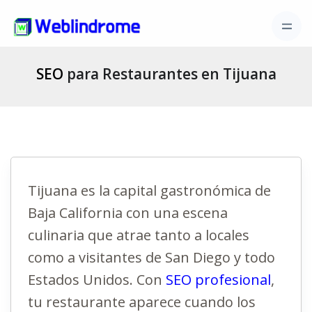
SEO
para Restaurantes en Tijuana
Tijuana es la capital gastronómica de
Baja California con una escena
culinaria que atrae tanto a locales
como a visitantes de San Diego y todo
Estados Unidos. Con
SEO profesional
,
tu restaurante aparece cuando los