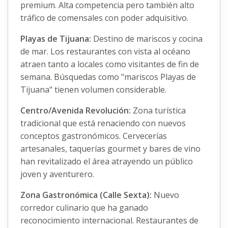
premium. Alta competencia pero también alto
tráfico de comensales con poder adquisitivo.
Playas de Tijuana:
Destino de mariscos y cocina
de mar. Los restaurantes con vista al océano
atraen tanto a locales como visitantes de fin de
semana. Búsquedas como "mariscos Playas de
Tijuana" tienen volumen considerable.
Centro/Avenida Revolución:
Zona turística
tradicional que está renaciendo con nuevos
conceptos gastronómicos. Cervecerías
artesanales, taquerías gourmet y bares de vino
han revitalizado el área atrayendo un público
joven y aventurero.
Zona Gastronómica (Calle Sexta):
Nuevo
corredor culinario que ha ganado
reconocimiento internacional. Restaurantes de