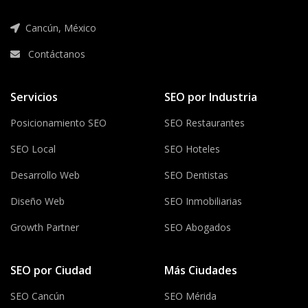
Cancún, México
Contáctanos
Servicios
SEO por Industria
Posicionamiento SEO
SEO Restaurantes
SEO Local
SEO Hoteles
Desarrollo Web
SEO Dentistas
Diseño Web
SEO Inmobiliarias
Growth Partner
SEO Abogados
SEO por Ciudad
Más Ciudades
SEO Cancún
SEO Mérida