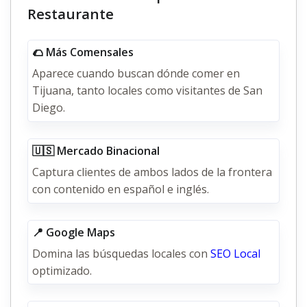
Restaurante
🌮 Más Comensales
Aparece cuando buscan dónde comer en
Tijuana, tanto locales como visitantes de San
Diego.
🇺🇸 Mercado Binacional
Captura clientes de ambos lados de la frontera
con contenido en español e inglés.
📍 Google Maps
Domina las búsquedas locales con
SEO Local
optimizado.