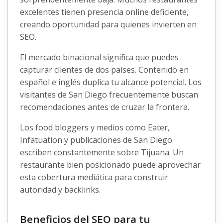
excelentes tienen presencia online deficiente,
creando oportunidad para quienes invierten en
SEO.
El mercado binacional significa que puedes
capturar clientes de dos países. Contenido en
español e inglés duplica tu alcance potencial. Los
visitantes de San Diego frecuentemente buscan
recomendaciones antes de cruzar la frontera.
Los food bloggers y medios como Eater,
Infatuation y publicaciones de San Diego
escriben constantemente sobre Tijuana. Un
restaurante bien posicionado puede aprovechar
esta cobertura mediática para construir
autoridad y backlinks.
Beneficios del SEO para tu