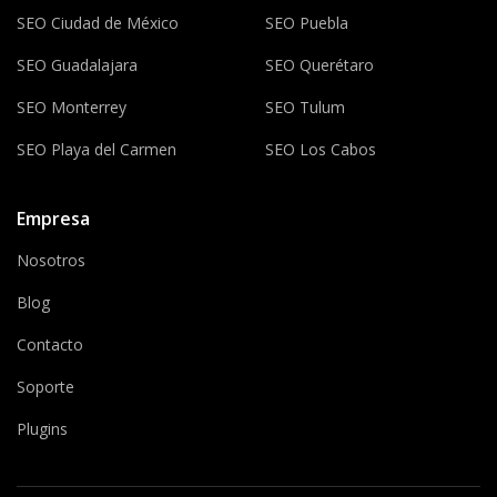
SEO Ciudad de México
SEO Puebla
SEO Guadalajara
SEO Querétaro
SEO Monterrey
SEO Tulum
SEO Playa del Carmen
SEO Los Cabos
Empresa
Nosotros
Blog
Contacto
Soporte
Plugins