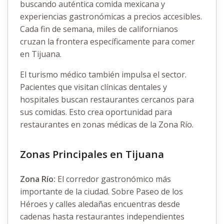
buscando auténtica comida mexicana y
experiencias gastronómicas a precios accesibles.
Cada fin de semana, miles de californianos
cruzan la frontera específicamente para comer
en Tijuana.
El turismo médico también impulsa el sector.
Pacientes que visitan clínicas dentales y
hospitales buscan restaurantes cercanos para
sus comidas. Esto crea oportunidad para
restaurantes en zonas médicas de la Zona Río.
Zonas Principales en Tijuana
Zona Río:
El corredor gastronómico más
importante de la ciudad. Sobre Paseo de los
Héroes y calles aledañas encuentras desde
cadenas hasta restaurantes independientes