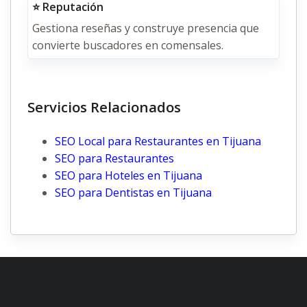
⭐ Reputación
Gestiona reseñas y construye presencia que
convierte buscadores en comensales.
Servicios Relacionados
SEO Local para Restaurantes en Tijuana
SEO para Restaurantes
SEO para Hoteles en Tijuana
SEO para Dentistas en Tijuana