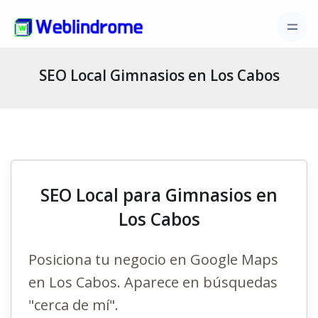
SEO Local Gimnasios en Los Cabos
SEO Local para Gimnasios en
Los Cabos
Posiciona tu negocio en Google Maps
en Los Cabos. Aparece en búsquedas
"cerca de mí".