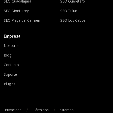
SEO Guadalajara
SEO Querétaro
SEO Monterrey
SEO Tulum
SEO Playa del Carmen
SEO Los Cabos
Empresa
Nosotros
Blog
Contacto
Soporte
Plugins
/
/
Privacidad
Términos
Sitemap