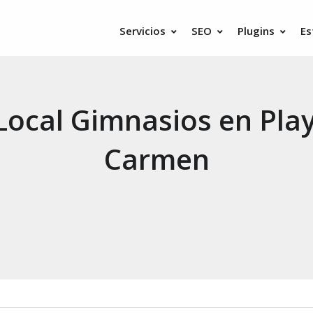
Servicios
SEO
Plugins
Es
Local Gimnasios en Play
Carmen