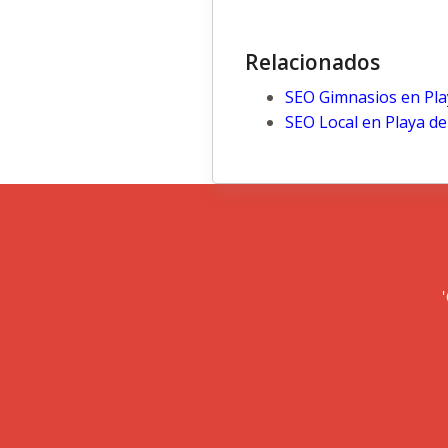
Relacionados
SEO Gimnasios en Pla
SEO Local en Playa d