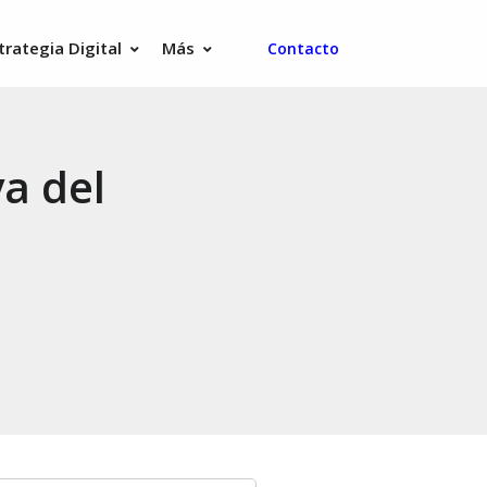
trategia Digital
Más
Contacto
a del