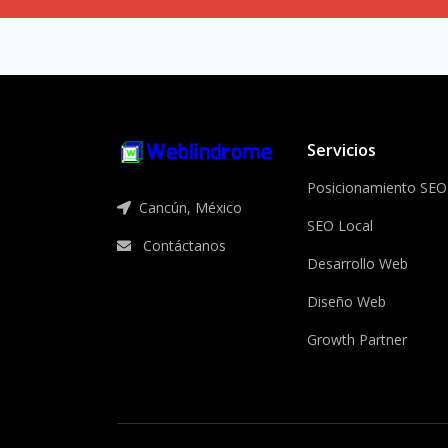
Servicios
Posicionamiento SEO
Cancún, México
SEO Local
Contáctanos
Desarrollo Web
Diseño Web
Growth Partner