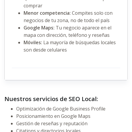
comprar
Menor competencia:
Compites solo con
negocios de tu zona, no de todo el país
Google Maps:
Tu negocio aparece en el
mapa con dirección, teléfono y reseñas
Móviles:
La mayoría de búsquedas locales
son desde celulares
Nuestros servicios de SEO Local:
Optimización de Google Business Profile
Posicionamiento en Google Maps
Gestión de reseñas y reputación
Citations y directorios locales