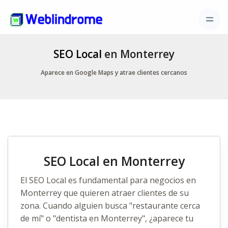
SEO Local
en Monterrey
Aparece en Google Maps y atrae clientes cercanos
SEO Local en Monterrey
El
SEO Local
es fundamental para negocios en
Monterrey que quieren atraer clientes de su
zona. Cuando alguien busca "restaurante cerca
de mí" o "dentista en Monterrey", ¿aparece tu