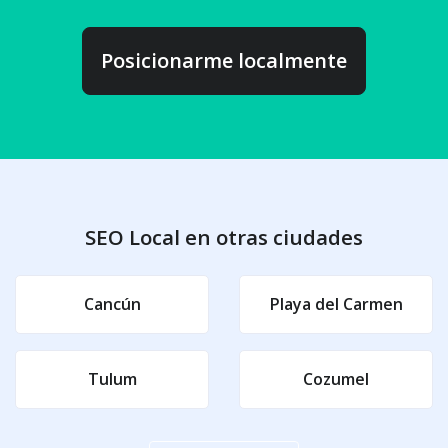
Posicionarme localmente
SEO Local en otras ciudades
Cancún
Playa del Carmen
Tulum
Cozumel