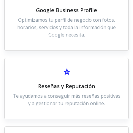
Google Business Profile
Optimizamos tu perfil de negocio con fotos,
horarios, servicios y toda la información que
Google necesita.
⭐
Reseñas y Reputación
Te ayudamos a conseguir más reseñas positivas
y a gestionar tu reputación online.