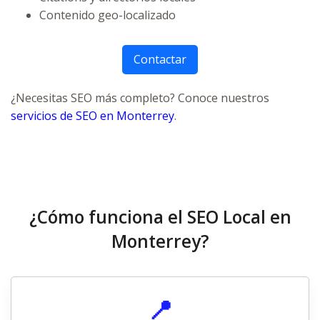
Contenido geo-localizado
Contactar
¿Necesitas SEO más completo? Conoce nuestros
servicios de SEO en Monterrey
.
¿Cómo funciona el SEO Local en
Monterrey?
📍