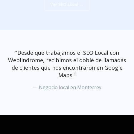
Ver SEO Local →
"Desde que trabajamos el SEO Local con
Weblindrome, recibimos el doble de llamadas
de clientes que nos encontraron en Google
Maps."
— Negocio local en Monterrey