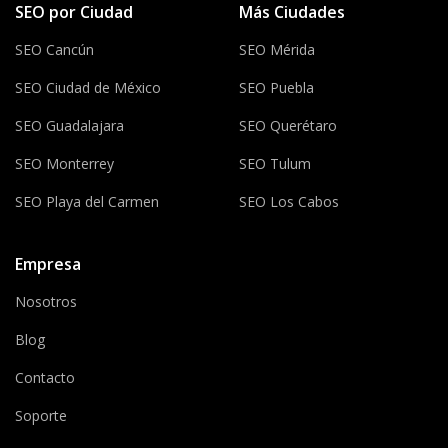
SEO por Ciudad
Más Ciudades
SEO Cancún
SEO Mérida
SEO Ciudad de México
SEO Puebla
SEO Guadalajara
SEO Querétaro
SEO Monterrey
SEO Tulum
SEO Playa del Carmen
SEO Los Cabos
Empresa
Nosotros
Blog
Contacto
Soporte