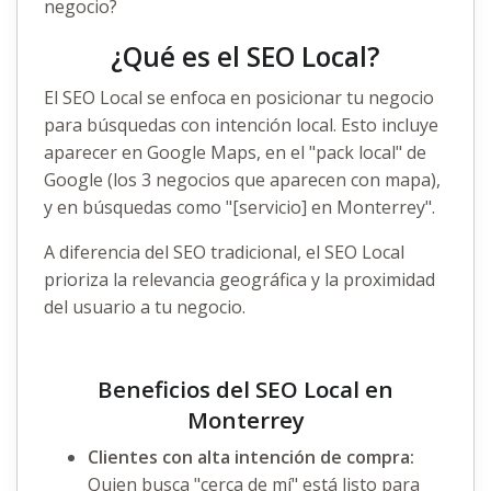
negocio?
¿Qué es el SEO Local?
El
SEO Local
se enfoca en posicionar tu negocio
para búsquedas con intención local. Esto incluye
aparecer en Google Maps, en el "pack local" de
Google (los 3 negocios que aparecen con mapa),
y en búsquedas como "[servicio] en Monterrey".
A diferencia del
SEO tradicional
, el SEO Local
prioriza la relevancia geográfica y la proximidad
del usuario a tu negocio.
Beneficios del SEO Local en
Monterrey
Clientes con alta intención de compra:
Quien busca "cerca de mí" está listo para