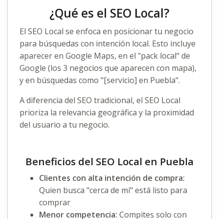
¿Qué es el SEO Local?
El
SEO Local
se enfoca en posicionar tu negocio
para búsquedas con intención local. Esto incluye
aparecer en Google Maps, en el "pack local" de
Google (los 3 negocios que aparecen con mapa),
y en búsquedas como "[servicio] en Puebla".
A diferencia del
SEO tradicional
, el SEO Local
prioriza la relevancia geográfica y la proximidad
del usuario a tu negocio.
Beneficios del SEO Local en Puebla
Clientes con alta intención de compra:
Quien busca "cerca de mí" está listo para
comprar
Menor competencia:
Compites solo con