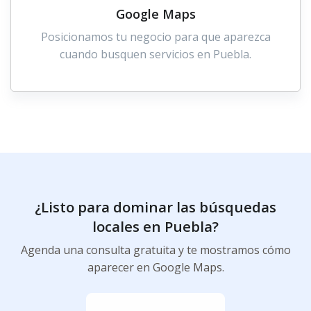
Google Maps
Posicionamos tu negocio para que aparezca
cuando busquen servicios en Puebla.
¿Listo para dominar las búsquedas
locales en Puebla?
Agenda una consulta gratuita y te mostramos cómo
aparecer en Google Maps.