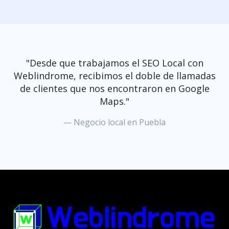
"Desde que trabajamos el SEO Local con
Weblindrome, recibimos el doble de llamadas
de clientes que nos encontraron en Google
Maps."
— Negocio local en Puebla