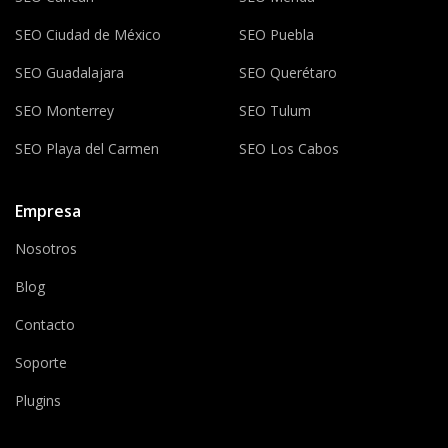
SEO Ciudad de México
SEO Puebla
SEO Guadalajara
SEO Querétaro
SEO Monterrey
SEO Tulum
SEO Playa del Carmen
SEO Los Cabos
Empresa
Nosotros
Blog
Contacto
Soporte
Plugins