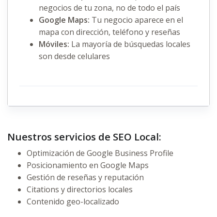
negocios de tu zona, no de todo el país
Google Maps:
Tu negocio aparece en el
mapa con dirección, teléfono y reseñas
Móviles:
La mayoría de búsquedas locales
son desde celulares
Nuestros servicios de SEO Local:
Optimización de Google Business Profile
Posicionamiento en Google Maps
Gestión de reseñas y reputación
Citations y directorios locales
Contenido geo-localizado