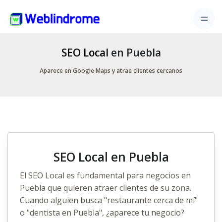
SEO Local
en Puebla
Aparece en Google Maps y atrae clientes cercanos
SEO Local en Puebla
El
SEO Local
es fundamental para negocios en
Puebla que quieren atraer clientes de su zona.
Cuando alguien busca "restaurante cerca de mí"
o "dentista en Puebla", ¿aparece tu negocio?