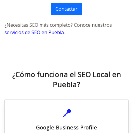
Contactar
¿Necesitas SEO más completo? Conoce nuestros
servicios de SEO en Puebla
.
¿Cómo funciona el SEO Local en
Puebla?
📍
Google Business Profile