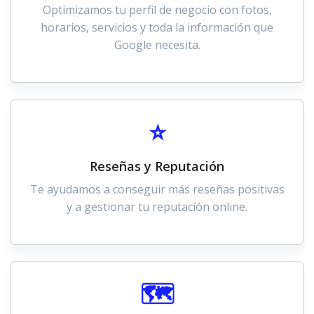
Optimizamos tu perfil de negocio con fotos,
horarios, servicios y toda la información que
Google necesita.
⭐
Reseñas y Reputación
Te ayudamos a conseguir más reseñas positivas
y a gestionar tu reputación online.
🗺️