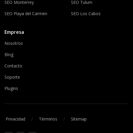
SEO Monterrey
SEO Tulum
SEO Playa del Carmen
SEO Los Cabos
Empresa
Nosotros
Blog
Contacto
Soporte
Plugins
/
/
Privacidad
Términos
Sitemap