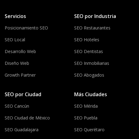
Servicios
SEO por Industria
Posicionamiento SEO
SEO Restaurantes
SEO Local
SEO Hoteles
Desarrollo Web
SEO Dentistas
Diseño Web
SEO Inmobiliarias
Growth Partner
SEO Abogados
SEO por Ciudad
Más Ciudades
SEO Cancún
SEO Mérida
SEO Ciudad de México
SEO Puebla
SEO Guadalajara
SEO Querétaro