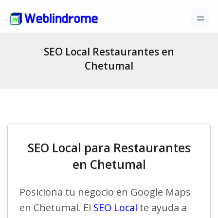
SEO Local Restaurantes en
Chetumal
SEO Local para Restaurantes
en Chetumal
Posiciona tu negocio en Google Maps
en Chetumal. El
SEO Local
te ayuda a