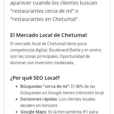
aparecer cuando los clientes buscan
"restaurantes cerca de mí" o
"restaurantes en Chetumal".
El Mercado Local de Chetumal
El mercado local de Chetumal tiene poca
competencia digital. Boulevard Bahía y el centro
son las zonas principales. Oportunidad de
dominar con inversión moderada.
¿Por qué SEO Local?
Búsquedas "cerca de mí":
El 46% de las
búsquedas en Google tienen intención local
Decisiones rápidas:
Los clientes locales
deciden en minutos
Google Maps:
Es la herramienta #1 para