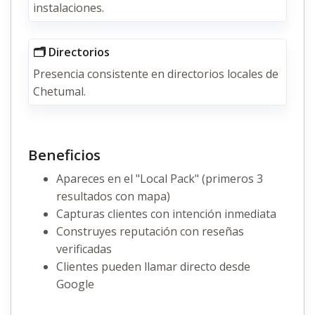
instalaciones.
🗂️ Directorios
Presencia consistente en directorios locales de
Chetumal.
Beneficios
Apareces en el "Local Pack" (primeros 3
resultados con mapa)
Capturas clientes con intención inmediata
Construyes reputación con reseñas
verificadas
Clientes pueden llamar directo desde
Google