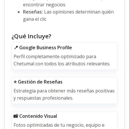
encontrar negocios
Reseñas:
Las opiniones determinan quién
gana el clic
¿Qué Incluye?
📍 Google Business Profile
Perfil completamente optimizado para
Chetumal con todos los atributos relevantes.
⭐ Gestión de Reseñas
Estrategia para obtener más reseñas positivas
y respuestas profesionales.
📸 Contenido Visual
Fotos optimizadas de tu negocio, equipo e