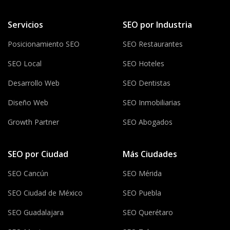
Servicios
SEO por Industria
Posicionamiento SEO
SEO Restaurantes
SEO Local
SEO Hoteles
Desarrollo Web
SEO Dentistas
Diseño Web
SEO Inmobiliarias
Growth Partner
SEO Abogados
SEO por Ciudad
Más Ciudades
SEO Cancún
SEO Mérida
SEO Ciudad de México
SEO Puebla
SEO Guadalajara
SEO Querétaro