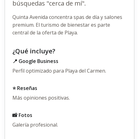
búsquedas "cerca de mí".
Quinta Avenida concentra spas de día y salones
premium. El turismo de bienestar es parte
central de la oferta de Playa.
¿Qué incluye?
📍 Google Business
Perfil optimizado para Playa del Carmen.
⭐ Reseñas
Más opiniones positivas.
📸 Fotos
Galería profesional.