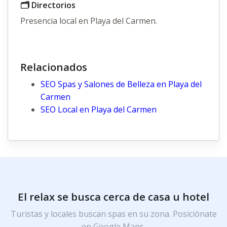
🗂️ Directorios
Presencia local en Playa del Carmen.
Relacionados
SEO Spas y Salones de Belleza en Playa del
Carmen
SEO Local en Playa del Carmen
El relax se busca cerca de casa u hotel
Turistas y locales buscan spas en su zona. Posiciónate
en Google Maps.