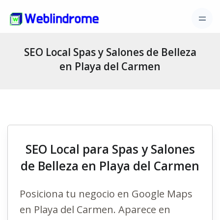
SEO Local Spas y Salones de Belleza
en Playa del Carmen
SEO Local para Spas y Salones
de Belleza en Playa del Carmen
Posiciona tu negocio en Google Maps
en Playa del Carmen. Aparece en