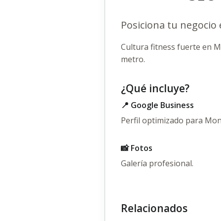
Posiciona tu negocio
Cultura fitness fuerte en 
metro.
¿Qué incluye?
📍 Google Business
Perfil optimizado para Mon
📸 Fotos
Galería profesional.
Relacionados