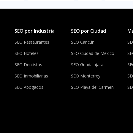
SEO por Industria
SEO por Ciudad
Má
SEO Restaurantes
SEO Cancún
SE
SEO Hoteles
SEO Ciudad de México
SE
SEO Dentistas
SEO Guadalajara
SE
SEO Inmobiliarias
SEO Monterrey
SE
SEO Abogados
SEO Playa del Carmen
SE