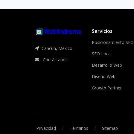
Servicios
Posicionamiento SEO
Cancún, México
SEO Local
Contáctanos
Desarrollo Web
Diseño Web
Growth Partner
/
/
Privacidad
Términos
Sitemap