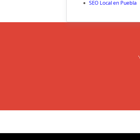
SEO Local en Puebla