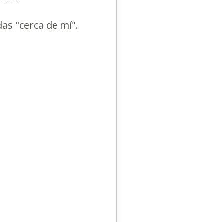
as "cerca de mí".