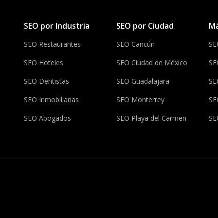
SEO por Industria
SEO por Ciudad
Má
SEO Restaurantes
SEO Cancún
SE
SEO Hoteles
SEO Ciudad de México
SE
SEO Dentistas
SEO Guadalajara
SE
SEO Inmobiliarias
SEO Monterrey
SE
SEO Abogados
SEO Playa del Carmen
SE