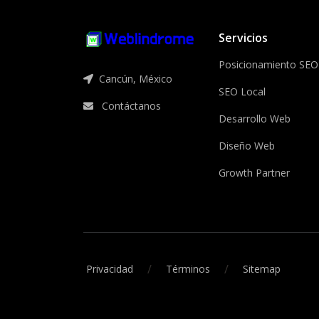
Servicios
Posicionamiento SEO
Cancún, México
SEO Local
Contáctanos
Desarrollo Web
Diseño Web
Growth Partner
/
/
Privacidad
Términos
Sitemap